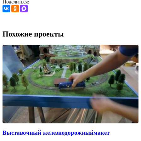
Поделиться:
Похожие проекты
Выставочный железнодорожныймакет