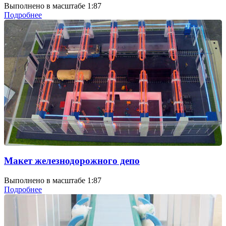
Выполнено в масштабе 1:87
Подробнее
Макет железнодорожного депо
Выполнено в масштабе 1:87
Подробнее