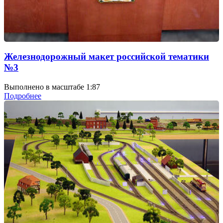
Железнодорожный макет российской тематики
№3
Выполнено в масштабе 1:87
Подробнее