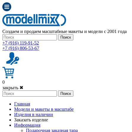
Создаем и продаем масштабные макеты и модели с 2001 года
Поиск
+7 (916) 119-91-52
+7 (916) 806-53-67
0
закрыть ✖
Поиск
Главная
Модели и макеты в масштабе
Изделия в наличии
Заказать изделие
Информация
Подарочная заказная тара