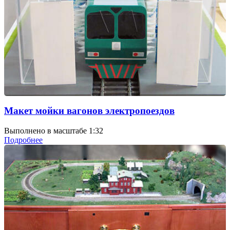
Макет мойки вагонов электропоездов
Выполнено в масштабе 1:32
Подробнее