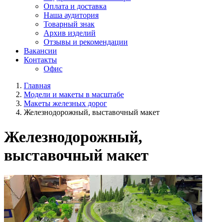
Оплата и доставка
Наша аудитория
Товарный знак
Архив изделий
Отзывы и рекомендации
Вакансии
Контакты
Офис
Главная
Модели и макеты в масштабе
Макеты железных дорог
Железнодорожный, выставочный макет
Железнодорожный,
выставочный макет