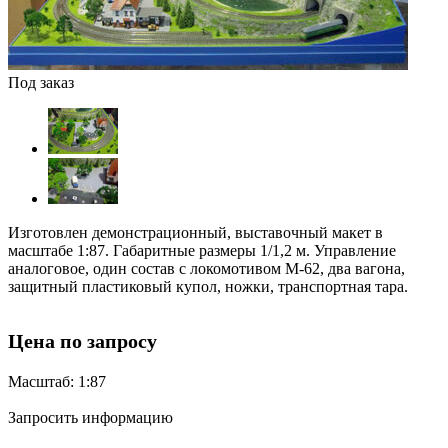
Под заказ
Изготовлен демонстрационный, выставочный макет в
масштабе 1:87. Габаритные размеры 1/1,2 м. Управление
аналоговое, один состав с локомотивом М-62, два вагона,
защитный пластиковый купол, ножки, транспортная тара.
Цена по запросу
Масштаб: 1:87
Запросить информацию