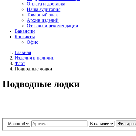
Оплата и доставка
Наша аудитория
Товарный знак
Архив изделий
Отзывы и рекомендации
Вакансии
Контакты
Офис
Главная
Изделия в наличии
Флот
Подводные лодки
Подводные лодки
Фильтров