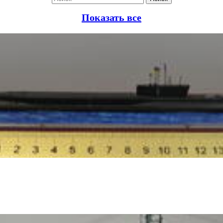
Показать все