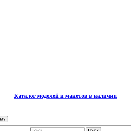
Каталог моделей и макетов в наличии
ать
Поиск