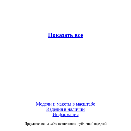
Показать все
Модели и макеты в масштабе
Изделия в наличии
Информация
Предложения на сайте не являются публичной офертой