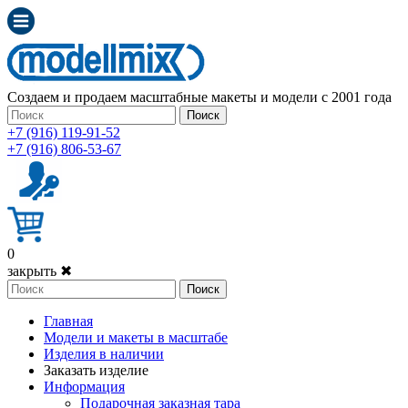
Создаем и продаем масштабные макеты и модели с 2001 года
Поиск
+7 (916) 119-91-52
+7 (916) 806-53-67
0
закрыть ✖
Поиск
Главная
Модели и макеты в масштабе
Изделия в наличии
Заказать изделие
Информация
Подарочная заказная тара