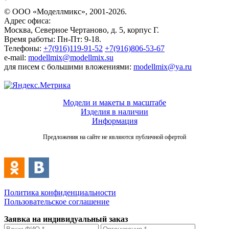
`
© ООО «Моделлмикс», 2001-2026.
Адрес офиса:
Москва, Северное Чертаново, д. 5, корпус Г.
Время работы: Пн-Пт: 9-18.
Телефоны:
+7(916)119-91-52
+7(916)806-53-67
e-mail:
modellmix@modellmix.su
для писем с большими вложениями:
modellmix@ya.ru
Модели и макеты в масштабе
Изделия в наличии
Информация
Предложения на сайте не являются публичной офертой
Политика конфиденциальности
Пользовательское соглашение
Заявка на индивидуальный заказ