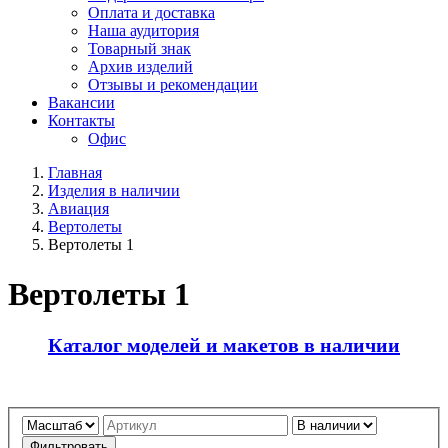
Оплата и доставка
Наша аудитория
Товарный знак
Архив изделий
Отзывы и рекомендации
Вакансии
Контакты
Офис
Главная
Изделия в наличии
Авиация
Вертолеты
Вертолеты 1
Вертолеты 1
Каталог моделей и макетов в наличии
Фильтровать