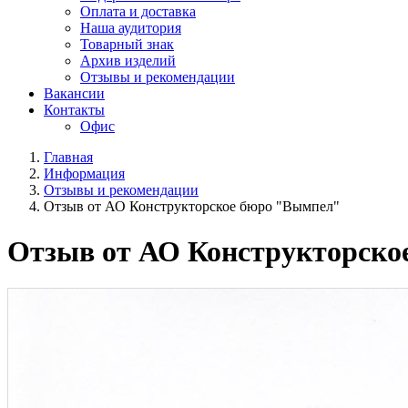
Оплата и доставка
Наша аудитория
Товарный знак
Архив изделий
Отзывы и рекомендации
Вакансии
Контакты
Офис
Главная
Информация
Отзывы и рекомендации
Отзыв от АО Конструкторское бюро "Вымпел"
Отзыв от АО Конструкторско