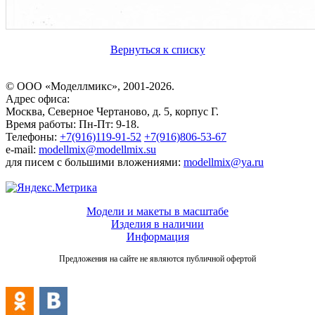
Вернуться к списку
© ООО «Моделлмикс», 2001-2026.
Адрес офиса:
Москва, Северное Чертаново, д. 5, корпус Г.
Время работы: Пн-Пт: 9-18.
Телефоны:
+7(916)119-91-52
+7(916)806-53-67
e-mail:
modellmix@modellmix.su
для писем с большими вложениями:
modellmix@ya.ru
Модели и макеты в масштабе
Изделия в наличии
Информация
Предложения на сайте не являются публичной офертой