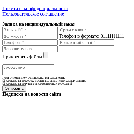
Политика конфиденциальности
Пользовательское соглашение
Заявка на индивидуальный заказ
Телефон в формате: 81111111111
Прикрепить файлы
Поля отмеченные
*
обязательны для заполнения.
☑ Согласие на обработку введенных выше персональных данных
☑ Согласие на получение информационных сообщений
Подписка на новости сайта