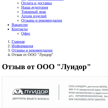
Оплата и доставка
Наша аудитория
Товарный знак
Архив изделий
Отзывы и рекомендации
Вакансии
Контакты
Офис
Главная
Информация
Отзывы и рекомендации
Отзыв от ООО "Луидор"
Отзыв от ООО "Луидор"