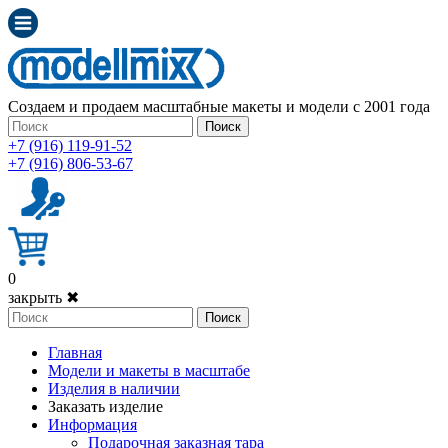
Создаем и продаем масштабные макеты и модели с 2001 года
Поиск
+7 (916) 119-91-52
+7 (916) 806-53-67
0
закрыть ✖
Поиск
Главная
Модели и макеты в масштабе
Изделия в наличии
Заказать изделие
Информация
Подарочная заказная тара