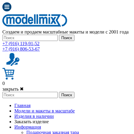
Создаем и продаем масштабные макеты и модели с 2001 года
Поиск
+7 (916) 119-91-52
+7 (916) 806-53-67
0
закрыть ✖
Поиск
Главная
Модели и макеты в масштабе
Изделия в наличии
Заказать изделие
Информация
Подарочная заказная тара