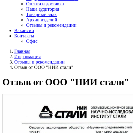
Оплата и доставка
Наша аудитория
Товарный знак
Архив изделий
Отзывы и рекомендации
Вакансии
Контакты
Офис
Главная
Информация
Отзывы и рекомендации
Отзыв от ООО "НИИ стали"
Отзыв от ООО "НИИ стали"