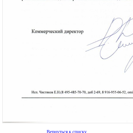
Вернуться к списку