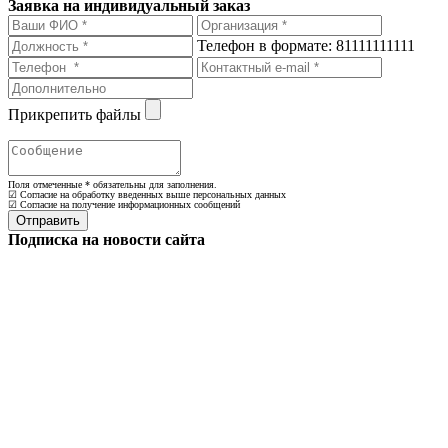
Заявка на индивидуальный заказ
Телефон в формате: 81111111111
Прикрепить файлы
Поля отмеченные
*
обязательны для заполнения.
☑ Согласие на обработку введенных выше персональных данных
☑ Согласие на получение информационных сообщений
Подписка на новости сайта