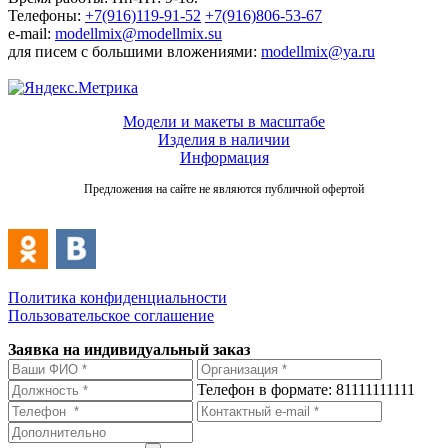
Телефоны:
+7(916)119-91-52
+7(916)806-53-67
e-mail:
modellmix@modellmix.su
для писем с большими вложениями:
modellmix@ya.ru
Модели и макеты в масштабе
Изделия в наличии
Информация
Предложения на сайте не являются публичной офертой
Политика конфиденциальности
Пользовательское соглашение
Заявка на индивидуальный заказ
Телефон в формате: 81111111111