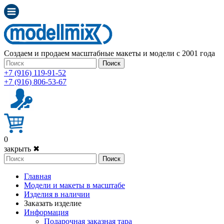
Создаем и продаем масштабные макеты и модели с 2001 года
Поиск
+7 (916) 119-91-52
+7 (916) 806-53-67
0
закрыть ✖
Поиск
Главная
Модели и макеты в масштабе
Изделия в наличии
Заказать изделие
Информация
Подарочная заказная тара