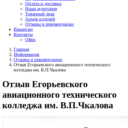
Оплата и доставка
Наша аудитория
Товарный знак
Архив изделий
Отзывы и рекомендации
Вакансии
Контакты
Офис
Главная
Информация
Отзывы и рекомендации
Отзыв Егорьевского авиационного технического
колледжа им. В.П.Чкалова
Отзыв Егорьевского
авиационного технического
колледжа им. В.П.Чкалова