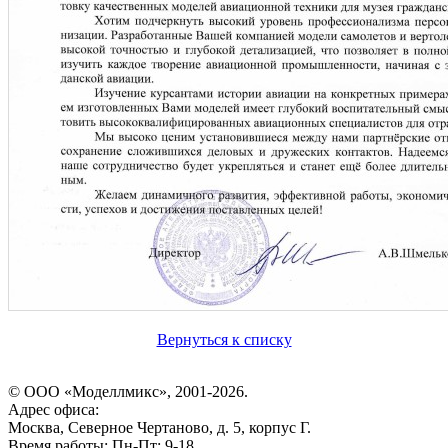
Вернуться к списку
© ООО «Моделлмикс», 2001-2026.
Адрес офиса:
Москва, Северное Чертаново, д. 5, корпус Г.
Время работы: Пн-Пт: 9-18.