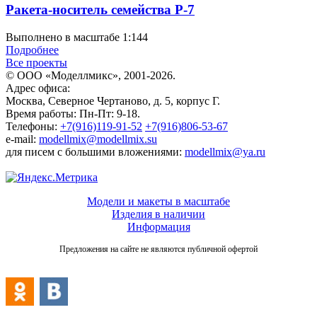
Ракета-носитель семейства Р-7
Выполнено в масштабе 1:144
Подробнее
Все проекты
© ООО «Моделлмикс», 2001-2026.
Адрес офиса:
Москва, Северное Чертаново, д. 5, корпус Г.
Время работы: Пн-Пт: 9-18.
Телефоны:
+7(916)119-91-52
+7(916)806-53-67
e-mail:
modellmix@modellmix.su
для писем с большими вложениями:
modellmix@ya.ru
Модели и макеты в масштабе
Изделия в наличии
Информация
Предложения на сайте не являются публичной офертой