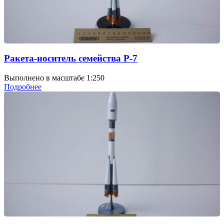
Ракета-носитель семейства Р-7
Выполнено в масштабе 1:250
Подробнее