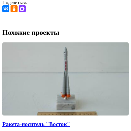
Поделиться:
Похожие проекты
Ракета-носитель "Восток"