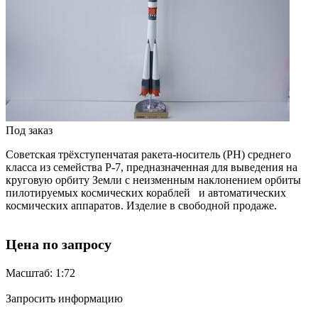
Под заказ
Советская трёхступенчатая ракета-носитель (РН) среднего
класса из семейства Р-7, предназначенная для выведения на
круговую орбиту Земли с неизменным наклонением орбиты
пилотируемых космических кораблей и автоматических
космических аппаратов. Изделие в свободной продаже.
Цена по запросу
Масштаб: 1:72
Запросить информацию