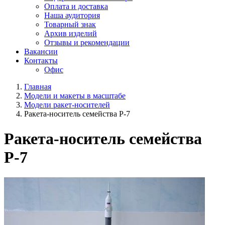
Оплата и доставка
Наша аудитория
Товарный знак
Архив изделий
Отзывы и рекомендации
Вакансии
Контакты
Офис
Главная
Модели и макеты в масштабе
Модели ракет-носителей
Ракета-носитель семейства Р-7
Ракета-носитель семейства
Р-7