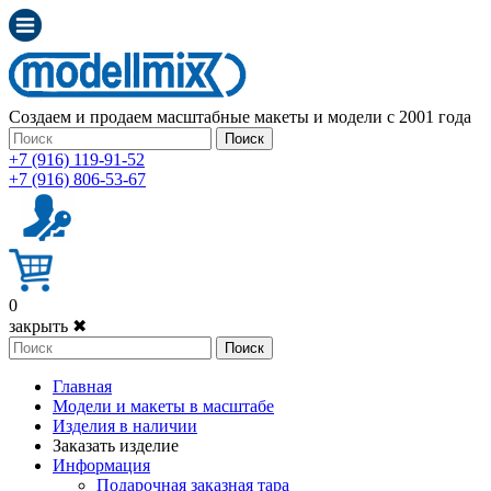
Создаем и продаем масштабные макеты и модели с 2001 года
Поиск
+7 (916) 119-91-52
+7 (916) 806-53-67
0
закрыть ✖
Поиск
Главная
Модели и макеты в масштабе
Изделия в наличии
Заказать изделие
Информация
Подарочная заказная тара