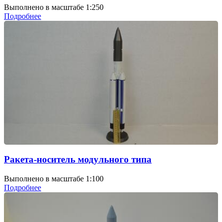
Выполнено в масштабе 1:250
Подробнее
Ракета-носитель модульного типа
Выполнено в масштабе 1:100
Подробнее