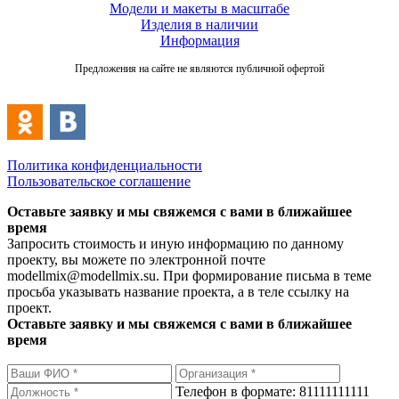
Модели и макеты в масштабе
Изделия в наличии
Информация
Предложения на сайте не являются публичной офертой
Политика конфиденциальности
Пользовательское соглашение
Оставьте заявку и мы свяжемся с вами в ближайшее
время
Запросить стоимость и иную информацию по данному
проекту, вы можете по электронной почте
modellmix@modellmix.su. При формирование письма в теме
просьба указывать название проекта, а в теле ссылку на
проект.
Оставьте заявку и мы свяжемся с вами в ближайшее
время
Телефон в формате: 81111111111