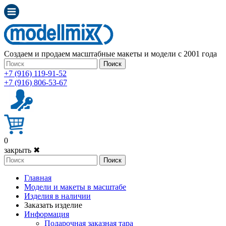
Создаем и продаем масштабные макеты и модели с 2001 года
Поиск
+7 (916) 119-91-52
+7 (916) 806-53-67
0
закрыть ✖
Поиск
Главная
Модели и макеты в масштабе
Изделия в наличии
Заказать изделие
Информация
Подарочная заказная тара