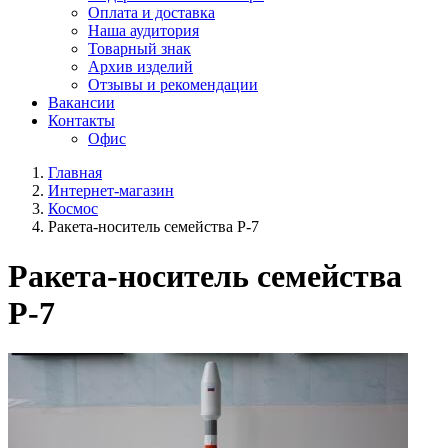
Оплата и доставка
Наша аудитория
Товарный знак
Архив изделий
Отзывы и рекомендации
Вакансии
Контакты
Офис
Главная
Интернет-магазин
Космос
Ракета-носитель семейства Р-7
Ракета-носитель семейства
Р-7