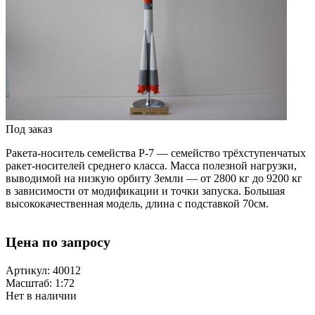
Под заказ
Ракета-носитель семейства Р-7 — семейство трёхступенчатых
ракет-носителей среднего класса. Масса полезной нагрузки,
выводимой на низкую орбиту Земли — от 2800 кг до 9200 кг
в зависимости от модификации и точки запуска. Большая
высококачественная модель, длина с подставкой 70см.
Цена по запросу
Артикул: 40012
Масштаб: 1:72
Нет в наличии