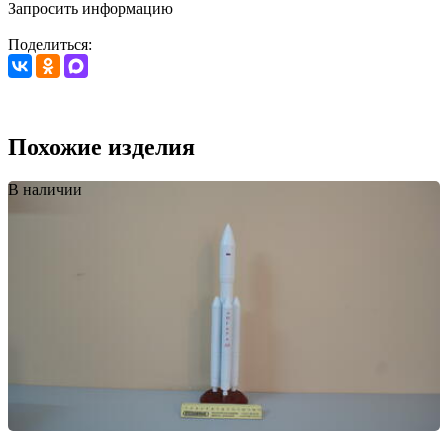
Запросить информацию
Поделиться:
Похожие изделия
В наличии