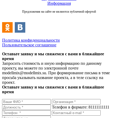
Информация
Предложения на сайте не являются публичной офертой
Политика конфиденциальности
Пользовательское соглашение
Оставьте заявку и мы свяжемся с вами в ближайшее
время
Запросить стоимость и иную информацию по данному
проекту, вы можете по электронной почте
modellmix@modellmix.su. При формирование письма в теме
просьба указывать название проекта, а в теле ссылку на
проект.
Оставьте заявку и мы свяжемся с вами в ближайшее
время
Телефон в формате: 81111111111