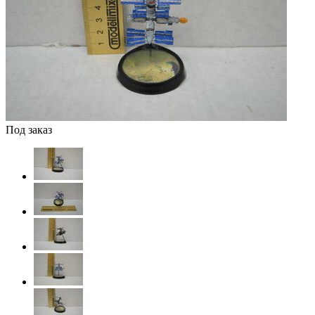
Под заказ