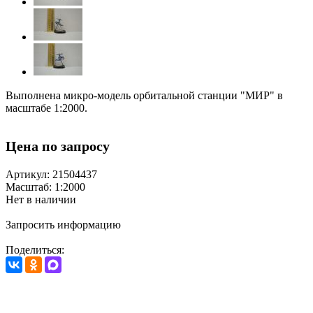
Выполнена микро-модель орбитальной станции "МИР" в
масштабе 1:2000.
Цена по запросу
Артикул: 21504437
Масштаб: 1:2000
Нет в наличии
Запросить информацию
Поделиться: