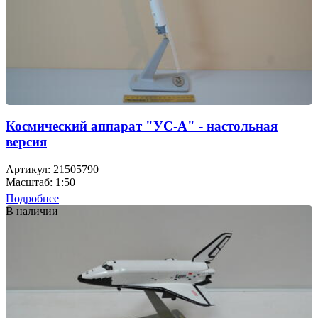
Космический аппарат "УС-А" - настольная
версия
Артикул: 21505790
Масштаб: 1:50
Подробнее
В наличии