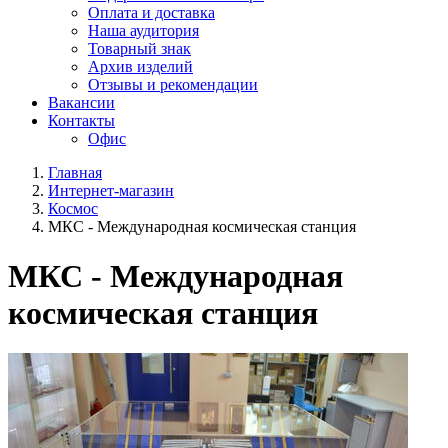
Оплата и доставка
Наша аудитория
Товарный знак
Архив изделий
Отзывы и рекомендации
Вакансии
Контакты
Офис
Главная
Интернет-магазин
Космос
МКС - Международная космическая станция
МКС - Международная
космическая станция