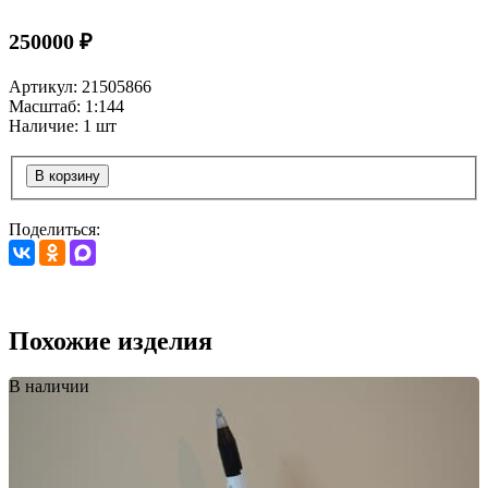
250000 ₽
Артикул: 21505866
Масштаб: 1:144
Наличие: 1 шт
В корзину
Поделиться:
Похожие изделия
В наличии