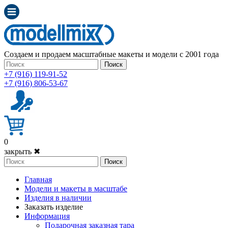
Создаем и продаем масштабные макеты и модели с 2001 года
Поиск
+7 (916) 119-91-52
+7 (916) 806-53-67
0
закрыть ✖
Поиск
Главная
Модели и макеты в масштабе
Изделия в наличии
Заказать изделие
Информация
Подарочная заказная тара