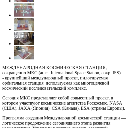
МЕЖДУНАРОДНАЯ КОСМИЧЕСКАЯ СТАНЦИЯ
,
сокращенно МКС (англ. International Space Station, сокр. ISS)
- крупнейший международный проект, пилотируемая
орбитальная станция, используемая как многоцелевой
космический исследовательский комплекс.
Сегодня МКС представляет собой совместный проект, в
котором участвуют космические агентства Роскосмос, NASA
(США), JAXA (Япония), CSA (Канада), ESA (страны Европы).
Программа создания Международной космической станции —
логическое продолжение сегодняшнего этапа развития