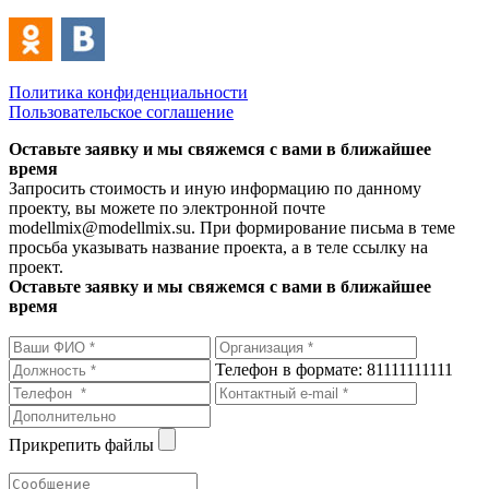
Политика конфиденциальности
Пользовательское соглашение
Оставьте заявку и мы свяжемся с вами в ближайшее
время
Запросить стоимость и иную информацию по данному
проекту, вы можете по электронной почте
modellmix@modellmix.su. При формирование письма в теме
просьба указывать название проекта, а в теле ссылку на
проект.
Оставьте заявку и мы свяжемся с вами в ближайшее
время
Телефон в формате: 81111111111
Прикрепить файлы