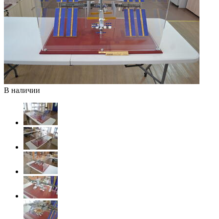
В наличии