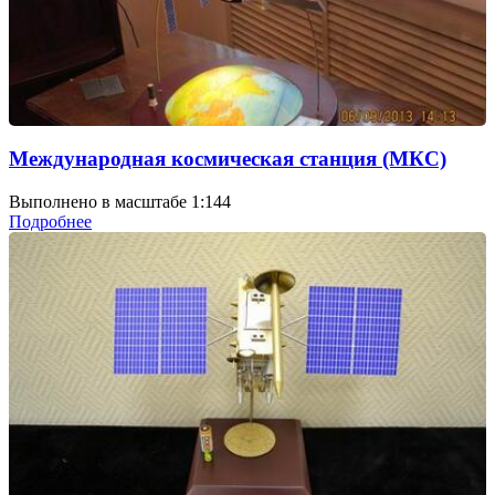
Международная космическая станция (МКС)
Выполнено в масштабе 1:144
Подробнее