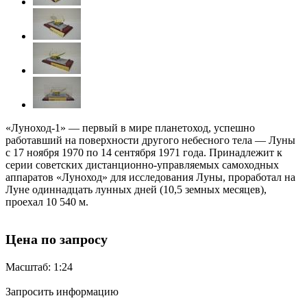
«Луноход-1» — первый в мире планетоход, успешно
работавший на поверхности другого небесного тела — Луны
с 17 ноября 1970 по 14 сентября 1971 года. Принадлежит к
серии советских дистанционно-управляемых самоходных
аппаратов «Луноход» для исследования Луны, проработал на
Луне одиннадцать лунных дней (10,5 земных месяцев),
проехал 10 540 м.
Цена по запросу
Масштаб: 1:24
Запросить информацию