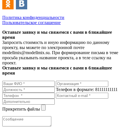
Политика конфиденциальности
Пользовательское соглашение
Оставьте заявку и мы свяжемся с вами в ближайшее
время
Запросить стоимость и иную информацию по данному
проекту, вы можете по электронной почте
modellmix@modellmix.su. При формирование письма в теме
просьба указывать название проекта, а в теле ссылку на
проект.
Оставьте заявку и мы свяжемся с вами в ближайшее
время
Телефон в формате: 81111111111
Прикрепить файлы