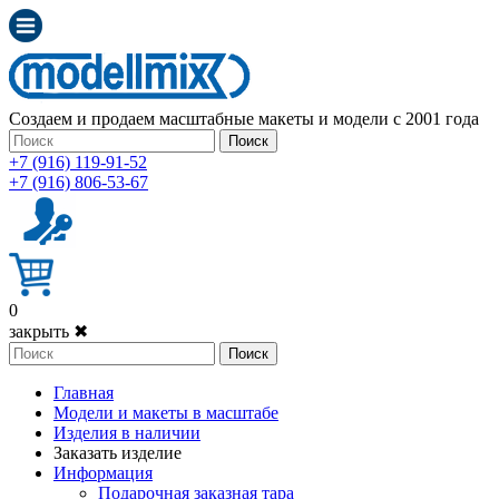
Создаем и продаем масштабные макеты и модели с 2001 года
Поиск
+7 (916) 119-91-52
+7 (916) 806-53-67
0
закрыть ✖
Поиск
Главная
Модели и макеты в масштабе
Изделия в наличии
Заказать изделие
Информация
Подарочная заказная тара