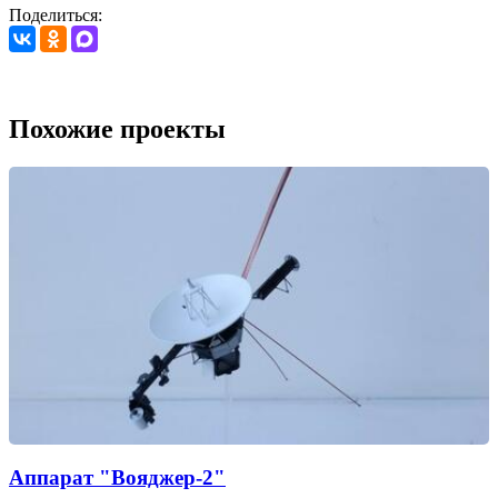
Поделиться:
Похожие проекты
Аппарат "Вояджер-2"