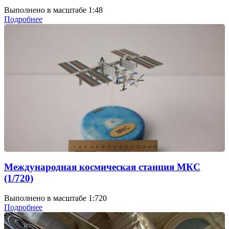
Выполнено в масштабе 1:48
Подробнее
Международная космическая станция МКС
(1/720)
Выполнено в масштабе 1:720
Подробнее