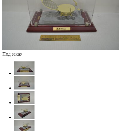
Под заказ