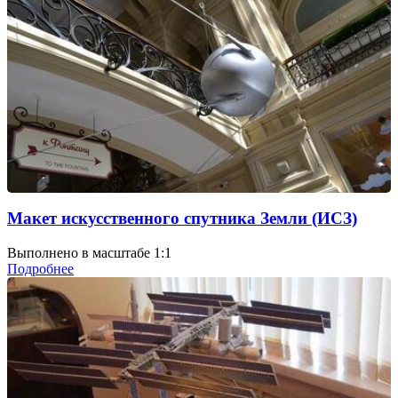
Макет искусственного спутника Земли (ИСЗ)
Выполнено в масштабе 1:1
Подробнее