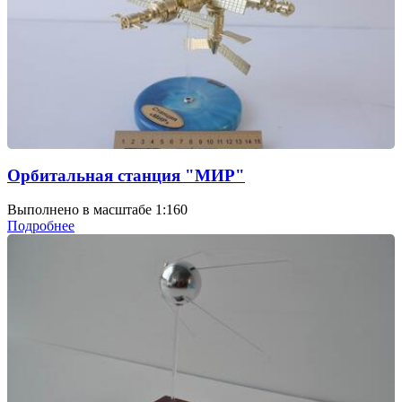
Орбитальная станция "МИР"
Выполнено в масштабе 1:160
Подробнее