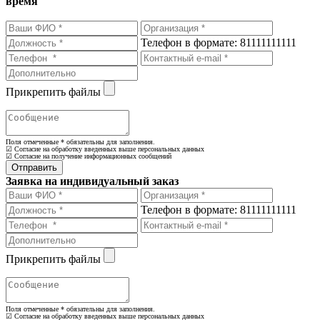
время
Телефон в формате: 81111111111
Прикрепить файлы
Поля отмеченные
*
обязательны для заполнения.
☑ Согласие на обработку введенных выше персональных данных
☑ Согласие на получение информационных сообщений
Заявка на индивидуальный заказ
Телефон в формате: 81111111111
Прикрепить файлы
Поля отмеченные
*
обязательны для заполнения.
☑ Согласие на обработку введенных выше персональных данных