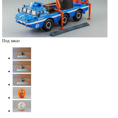
Под заказ