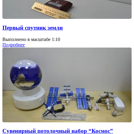
Первый спутник земли
Выполнено в масштабе 1:10
Подробнее
Сувенирный потолочный набор “Космос”