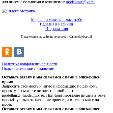
для писем с большими вложениями:
modellmix@ya.ru
Модели и макеты в масштабе
Изделия в наличии
Информация
Предложения на сайте не являются публичной офертой
Политика конфиденциальности
Пользовательское соглашение
Оставьте заявку и мы свяжемся с вами в ближайшее
время
Запросить стоимость и иную информацию по данному
проекту, вы можете по электронной почте
modellmix@modellmix.su. При формирование письма в теме
просьба указывать название проекта, а в теле ссылку на
проект.
Оставьте заявку и мы свяжемся с вами в ближайшее