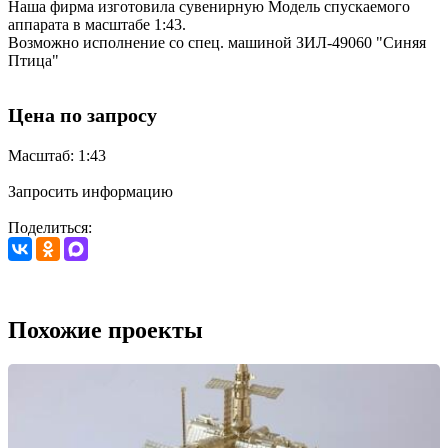
Наша фирма изготовила сувенирную Модель спускаемого
аппарата в масштабе 1:43.
Возможно исполнение со спец. машиной ЗИЛ-49060 "Синяя
Птица"
Цена по запросу
Масштаб: 1:43
Запросить информацию
Поделиться:
Похожие проекты