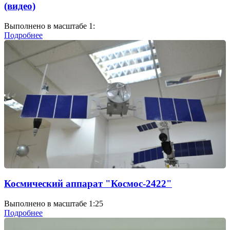
(видео)
Выполнено в масштабе 1:
Подробнее
Космический аппарат "Космос-2422"
Выполнено в масштабе 1:25
Подробнее