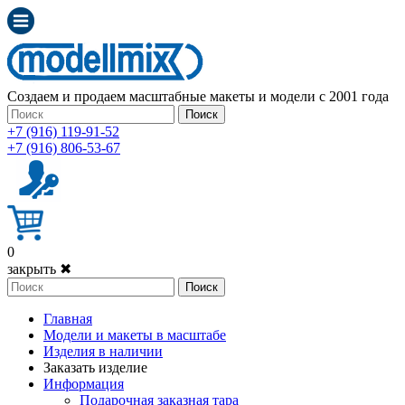
Создаем и продаем масштабные макеты и модели с 2001 года
Поиск
+7 (916) 119-91-52
+7 (916) 806-53-67
0
закрыть ✖
Поиск
Главная
Модели и макеты в масштабе
Изделия в наличии
Заказать изделие
Информация
Подарочная заказная тара