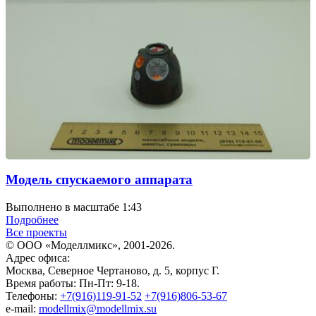
Модель спускаемого аппарата
Выполнено в масштабе 1:43
Подробнее
Все проекты
© ООО «Моделлмикс», 2001-2026.
Адрес офиса:
Москва, Северное Чертаново, д. 5, корпус Г.
Время работы: Пн-Пт: 9-18.
Телефоны:
+7(916)119-91-52
+7(916)806-53-67
e-mail:
modellmix@modellmix.su