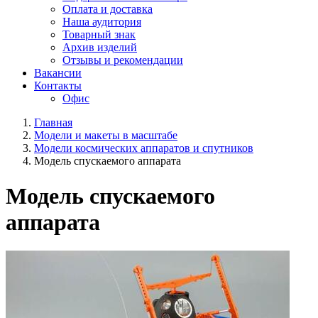
Оплата и доставка
Наша аудитория
Товарный знак
Архив изделий
Отзывы и рекомендации
Вакансии
Контакты
Офис
Главная
Модели и макеты в масштабе
Модели космических аппаратов и спутников
Модель спускаемого аппарата
Модель спускаемого
аппарата