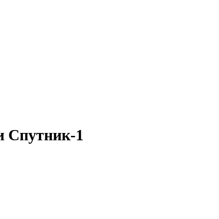
и Спутник-1