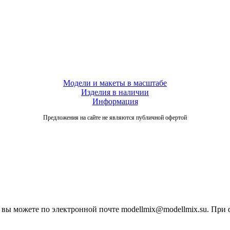
Модели и макеты в масштабе
Изделия в наличии
Информация
Предложения на сайте не являются публичной офертой
вы можете по электронной почте modellmix@modellmix.su. При 