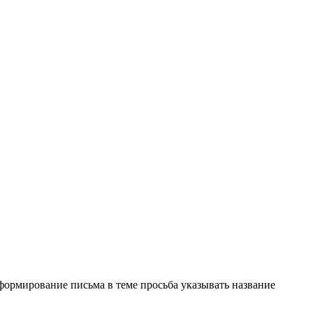
формирование письма в теме просьба указывать название