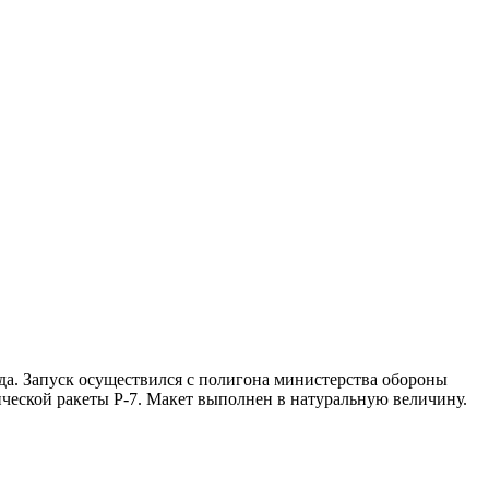
да. Запуск осуществился с полигона министерства обороны
ческой ракеты Р-7. Макет выполнен в натуральную величину.