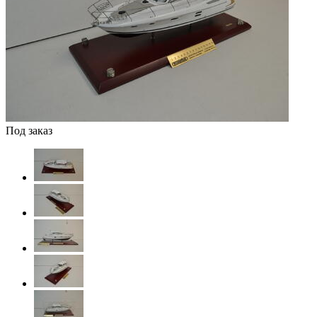
Под заказ