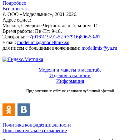
Подробнее
Все проекты
© ООО «Моделлмикс», 2001-2026.
Адрес офиса:
Москва, Северное Чертаново, д. 5, корпус Г.
Время работы: Пн-Пт: 9-18.
Телефоны:
+7(916)119-91-52
+7(916)806-53-67
e-mail:
modellmix@modellmix.su
для писем с большими вложениями:
modellmix@ya.ru
Модели и макеты в масштабе
Изделия в наличии
Информация
Предложения на сайте не являются публичной офертой
Политика конфиденциальности
Пользовательское соглашение