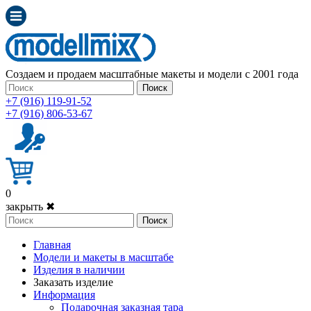
Создаем и продаем масштабные макеты и модели с 2001 года
Поиск
+7 (916) 119-91-52
+7 (916) 806-53-67
0
закрыть ✖
Поиск
Главная
Модели и макеты в масштабе
Изделия в наличии
Заказать изделие
Информация
Подарочная заказная тара