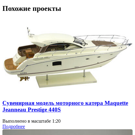
Похожие проекты
Сувенирная модель моторного катера Maquette
Jeanneau Prestige 440S
Выполнено в масштабе 1:20
Подробнее