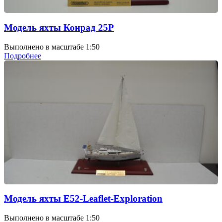
Модель яхты Конрад 25Р
Выполнено в масштабе 1:50
Подробнее
Модель яхты E52-Leaflet-Exploration
Выполнено в масштабе 1:50