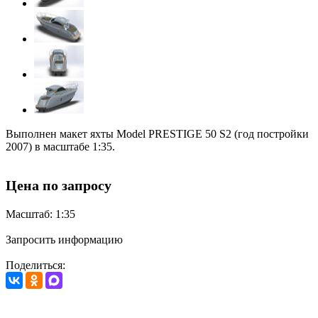
Выполнен макет яхты Model PRESTIGE 50 S2 (год постройки
2007) в масштабе 1:35.
Цена по запросу
Масштаб: 1:35
Запросить информацию
Поделиться: