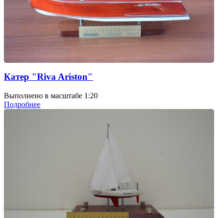
Катер "Riva Ariston"
Выполнено в масштабе 1:20
Подробнее