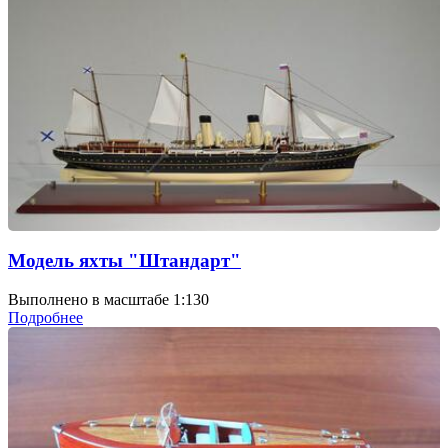
Модель яхты "Штандарт"
Выполнено в масштабе 1:130
Подробнее