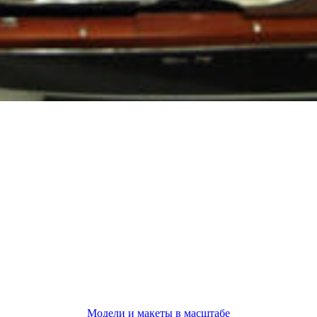
Модели и макеты в масштабе