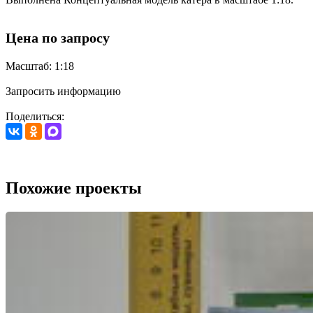
Цена по запросу
Масштаб: 1:18
Запросить информацию
Поделиться:
Похожие проекты