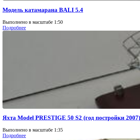
Модель катамарана BALI 5.4
Выполнено в масштабе 1:50
Подробнее
Яхта Model PRESTIGE 50 S2 (год постройки 2007
Выполнено в масштабе 1:35
Подробнее