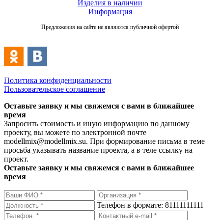
Изделия в наличии
Информация
Предложения на сайте не являются публичной офертой
Политика конфиденциальности
Пользовательское соглашение
Оставьте заявку и мы свяжемся с вами в ближайшее
время
Запросить стоимость и иную информацию по данному
проекту, вы можете по электронной почте
modellmix@modellmix.su. При формирование письма в теме
просьба указывать название проекта, а в теле ссылку на
проект.
Оставьте заявку и мы свяжемся с вами в ближайшее
время
Телефон в формате: 81111111111