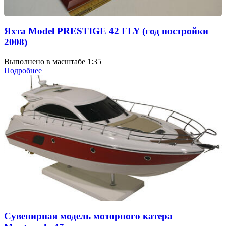
Яхта Model PRESTIGE 42 FLY (год постройки
2008)
Выполнено в масштабе 1:35
Подробнее
Сувенирная модель моторного катера