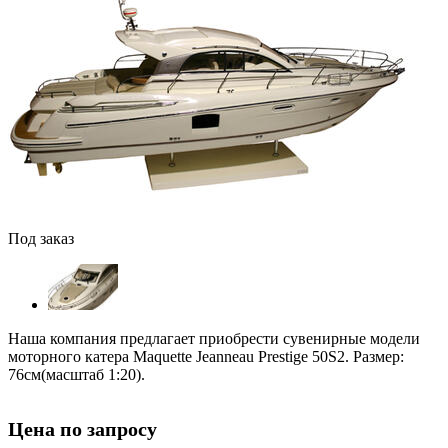
Под заказ
Наша компания предлагает приобрести сувенирные модели
моторного катера Maquette Jeanneau Prestige 50S2. Размер:
76см(масштаб 1:20).
Цена по запросу