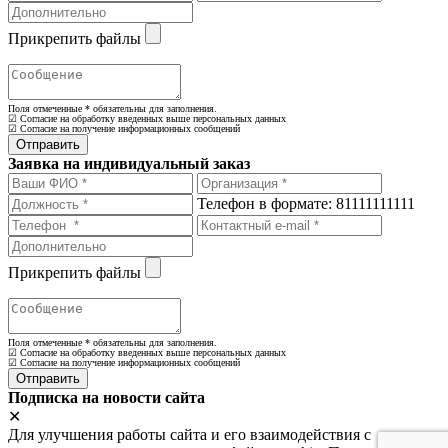
Прикрепить файлы
Поля отмеченные
*
обязательны для заполнения.
☑ Согласие на обработку введенных выше персональных данных
☑ Согласие на получение информационных сообщений
Заявка на индивидуальный заказ
Телефон в формате: 81111111111
Прикрепить файлы
Поля отмеченные
*
обязательны для заполнения.
☑ Согласие на обработку введенных выше персональных данных
☑ Согласие на получение информационных сообщений
Подписка на новости сайта
✕
Для улучшения работы сайта и его взаимодействия с