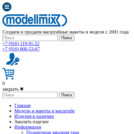
Создаем и продаем масштабные макеты и модели с 2001 года
Поиск
+7 (916) 119-91-52
+7 (916) 806-53-67
0
закрыть ✖
Поиск
Главная
Модели и макеты в масштабе
Изделия в наличии
Заказать изделие
Информация
Подарочная заказная тара