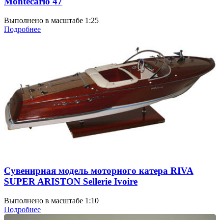
Montecarlo 47
Выполнено в масштабе 1:25
Подробнее
Сувенирная модель моторного катера RIVA
SUPER ARISTON Sellerie Ivoire
Выполнено в масштабе 1:10
Подробнее