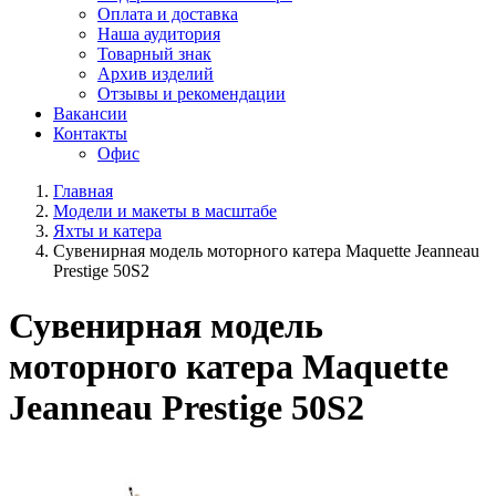
Оплата и доставка
Наша аудитория
Товарный знак
Архив изделий
Отзывы и рекомендации
Вакансии
Контакты
Офис
Главная
Модели и макеты в масштабе
Яхты и катера
Сувенирная модель моторного катера Maquette Jeanneau
Prestige 50S2
Сувенирная модель
моторного катера Maquette
Jeanneau Prestige 50S2