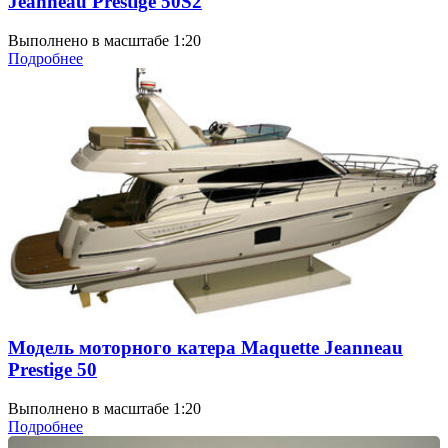
Jeanneau Prestige 50S2
Выполнено в масштабе 1:20
Подробнее
Модель моторного катера Maquette Jeanneau
Prestige 50
Выполнено в масштабе 1:20
Подробнее