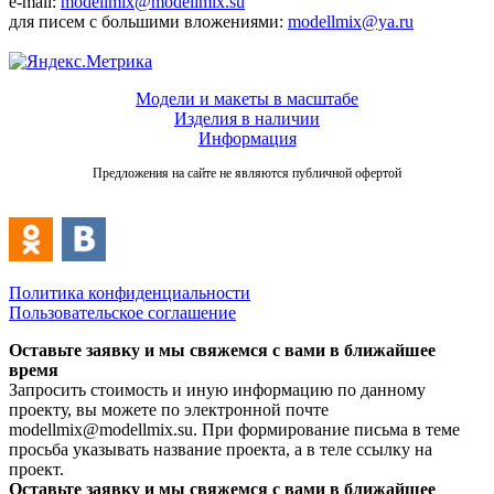
e-mail:
modellmix@modellmix.su
для писем с большими вложениями:
modellmix@ya.ru
Модели и макеты в масштабе
Изделия в наличии
Информация
Предложения на сайте не являются публичной офертой
Политика конфиденциальности
Пользовательское соглашение
Оставьте заявку и мы свяжемся с вами в ближайшее
время
Запросить стоимость и иную информацию по данному
проекту, вы можете по электронной почте
modellmix@modellmix.su. При формирование письма в теме
просьба указывать название проекта, а в теле ссылку на
проект.
Оставьте заявку и мы свяжемся с вами в ближайшее