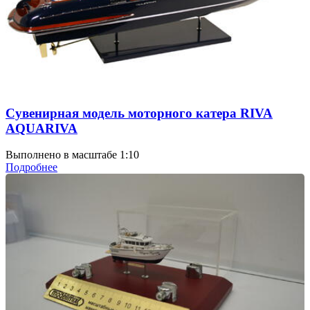
Сувенирная модель моторного катера RIVA
AQUARIVA
Выполнено в масштабе 1:10
Подробнее