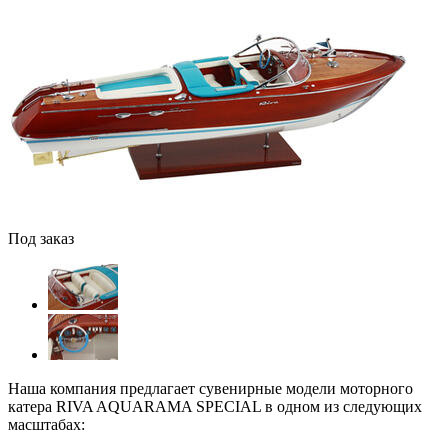
Под заказ
Наша компания предлагает сувенирные модели моторного
катера RIVA AQUARAMA SPECIAL в одном из следующих
масштабах: