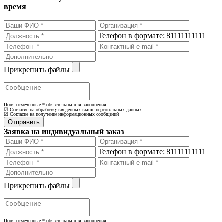
время
Телефон в формате: 81111111111
Прикрепить файлы
Поля отмеченные
*
обязательны для заполнения.
☑ Согласие на обработку введенных выше персональных данных
☑ Согласие на получение информационных сообщений
Заявка на индивидуальный заказ
Телефон в формате: 81111111111
Прикрепить файлы
Поля отмеченные
*
обязательны для заполнения.