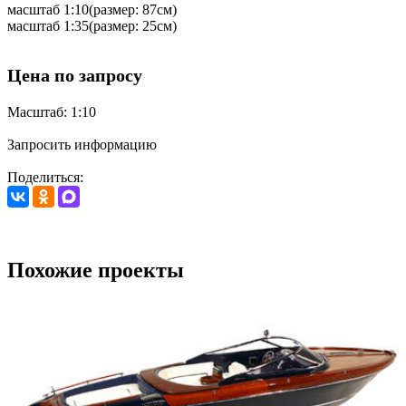
масштаб 1:10(размер: 87см)
масштаб 1:35(размер: 25см)
Цена по запросу
Масштаб: 1:10
Запросить информацию
Поделиться:
Похожие проекты