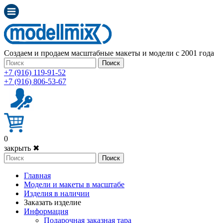
Создаем и продаем масштабные макеты и модели с 2001 года
Поиск
+7 (916) 119-91-52
+7 (916) 806-53-67
0
закрыть ✖
Поиск
Главная
Модели и макеты в масштабе
Изделия в наличии
Заказать изделие
Информация
Подарочная заказная тара