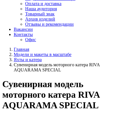
Оплата и доставка
Наша аудитория
Товарный знак
Архив изделий
Отзывы и рекомендации
Вакансии
Контакты
Офис
Главная
Модели и макеты в масштабе
Яхты и катера
Сувенирная модель моторного катера RIVA
AQUARAMA SPECIAL
Сувенирная модель
моторного катера RIVA
AQUARAMA SPECIAL