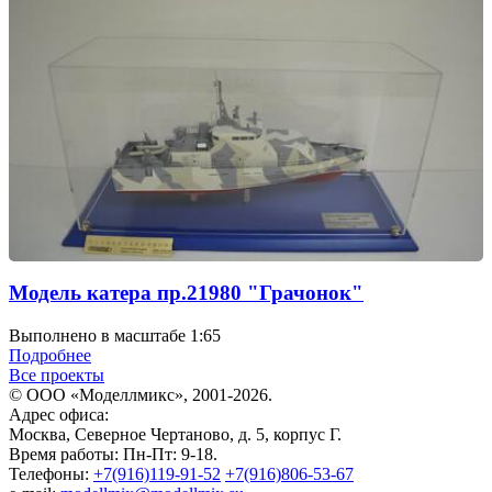
Модель катера пр.21980 "Грачонок"
Выполнено в масштабе 1:65
Подробнее
Все проекты
© ООО «Моделлмикс», 2001-2026.
Адрес офиса:
Москва, Северное Чертаново, д. 5, корпус Г.
Время работы: Пн-Пт: 9-18.
Телефоны:
+7(916)119-91-52
+7(916)806-53-67