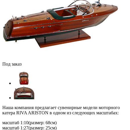
Под заказ
Наша компания предлагает сувенирные модели моторного
катера RIVA ARISTON в одном из следующих масштабах:
масштаб 1:10(размер: 68см)
масштаб 1:27(размер: 25см)