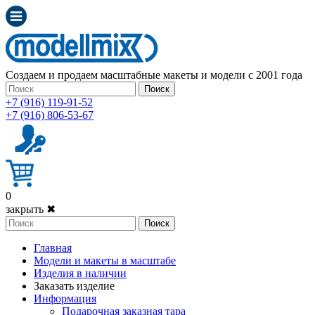
Создаем и продаем масштабные макеты и модели с 2001 года
Поиск
+7 (916) 119-91-52
+7 (916) 806-53-67
0
закрыть ✖
Поиск
Главная
Модели и макеты в масштабе
Изделия в наличии
Заказать изделие
Информация
Подарочная заказная тара