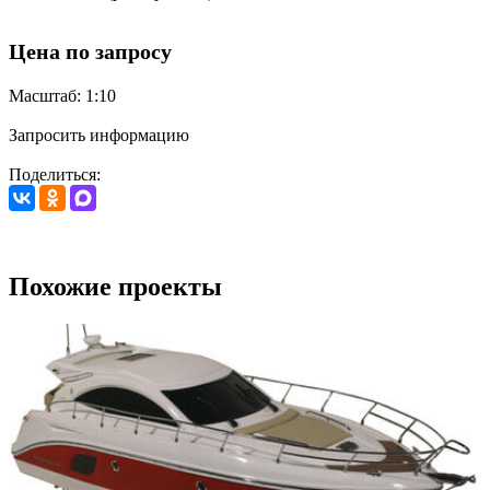
Цена по запросу
Масштаб: 1:10
Запросить информацию
Поделиться:
Похожие проекты