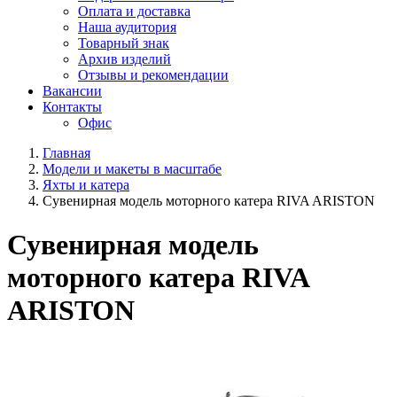
Оплата и доставка
Наша аудитория
Товарный знак
Архив изделий
Отзывы и рекомендации
Вакансии
Контакты
Офис
Главная
Модели и макеты в масштабе
Яхты и катера
Сувенирная модель моторного катера RIVA ARISTON
Сувенирная модель
моторного катера RIVA
ARISTON