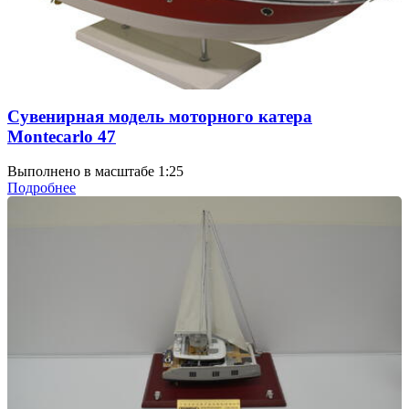
Сувенирная модель моторного катера
Montecarlo 47
Выполнено в масштабе 1:25
Подробнее