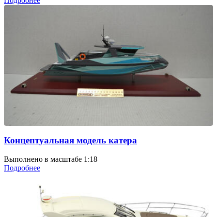
Подробнее
Концептуальная модель катера
Выполнено в масштабе 1:18
Подробнее