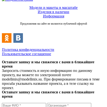
Модели и макеты в масштабе
Изделия в наличии
Информация
Предложения на сайте не являются публичной офертой
Политика конфиденциальности
Пользовательское соглашение
Оставьте заявку и мы свяжемся с вами в ближайшее
время
Запросить стоимость и иную информацию по данному
проекту, вы можете по электронной почте
modellmix@modellmix.su. При формирование письма в теме
просьба указывать название проекта, а в теле ссылку на
проект.
Оставьте заявку и мы свяжемся с вами в ближайшее
время