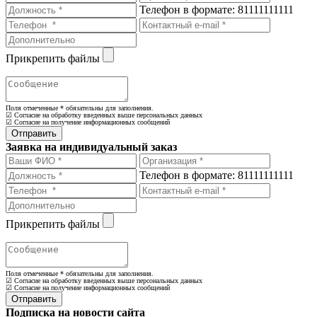
Телефон в формате: 81111111111
Прикрепить файлы
Поля отмеченные
*
обязательны для заполнения.
☑ Согласие на обработку введенных выше персональных данных
☑ Согласие на получение информационных сообщений
Заявка на индивидуальный заказ
Телефон в формате: 81111111111
Прикрепить файлы
Поля отмеченные
*
обязательны для заполнения.
☑ Согласие на обработку введенных выше персональных данных
☑ Согласие на получение информационных сообщений
Подписка на новости сайта