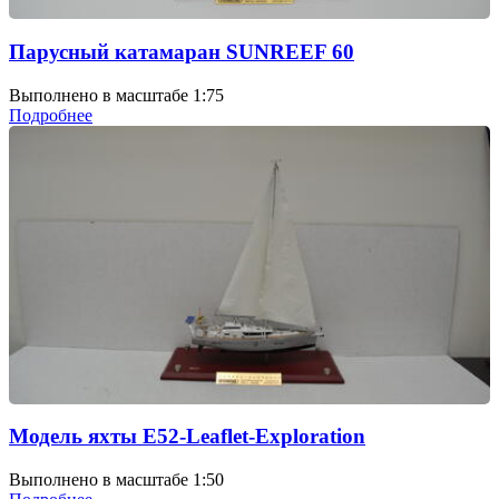
Парусный катамаран SUNREEF 60
Выполнено в масштабе 1:75
Подробнее
Модель яхты E52-Leaflet-Exploration
Выполнено в масштабе 1:50