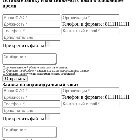
Оставьте заявку и мы свяжемся с вами в ближайшее
время
Телефон в формате: 81111111111
Прикрепить файлы
Поля отмеченные
*
обязательны для заполнения.
☑ Согласие на обработку введенных выше персональных данных
☑ Согласие на получение информационных сообщений
Заявка на индивидуальный заказ
Телефон в формате: 81111111111
Прикрепить файлы