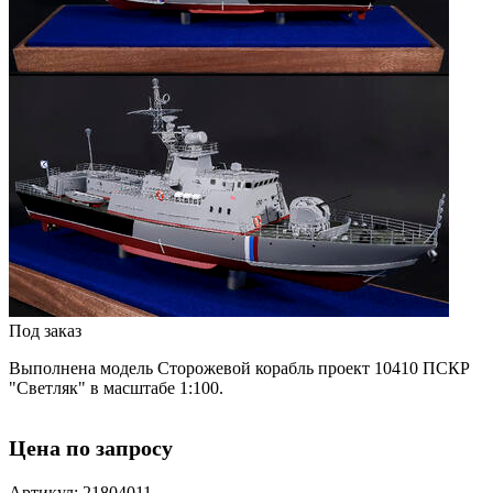
Под заказ
Выполнена модель
Сторожевой корабль проект 10410 ПСКР
"Светляк" в масштабе 1:100.
Цена по запросу
Артикул: 21804011