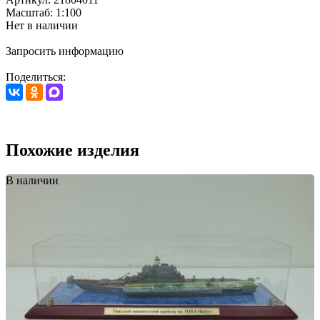
Масштаб: 1:100
Нет в наличии
Запросить информацию
Поделиться:
Похожие изделия
В наличии