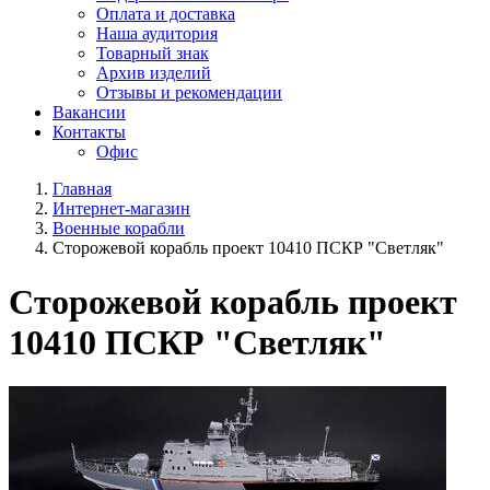
Оплата и доставка
Наша аудитория
Товарный знак
Архив изделий
Отзывы и рекомендации
Вакансии
Контакты
Офис
Главная
Интернет-магазин
Военные корабли
Сторожевой корабль проект 10410 ПСКР "Светляк"
Сторожевой корабль проект
10410 ПСКР "Светляк"