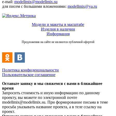
e-mail:
modellmix@modellmix.su
для писем с большими вложениями:
modellmix@ya.ru
Модели и макеты в масштабе
Изделия в наличии
Информация
Предложения на сайте не являются публичной офертой
Политика конфиденциальности
Пользовательское соглашение
Оставьте заявку и мы свяжемся с вами в ближайшее
время
Запросить стоимость и иную информацию по данному
проекту, вы можете по электронной почте
modellmix@modellmix.su. При формирование письма в теме
просьба указывать название проекта, а в теле ссылку на
проект.