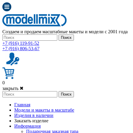
Создаем и продаем масштабные макеты и модели с 2001 года
Поиск
+7 (916) 119-91-52
+7 (916) 806-53-67
0
закрыть ✖
Поиск
Главная
Модели и макеты в масштабе
Изделия в наличии
Заказать изделие
Информация
Подарочная заказная тара