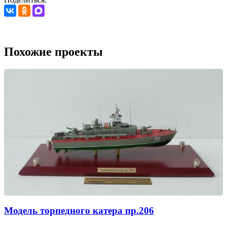
Похожие проекты
Модель торпедного катера пр.206