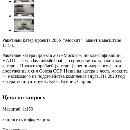
Ракетный катер проекта 205У "Москит" - макет в масштабе
1:150.
Ракетные катера проекта 205 «Москит», по классификации
НАТО — Osa class missile boat — серия советских ракетных
катеров. Проект кораблей (катеров) военно-морского флота
вооружённых сил Союза ССР. Названы катера в честь москита
— насекомого из подсемейства комплекса гнуса. На 2020 год
катера эксплуатируют: Куба, Египет, Сирия.
Цена по запросу
Масштаб: 1:150
Запросить информацию
Поделиться: