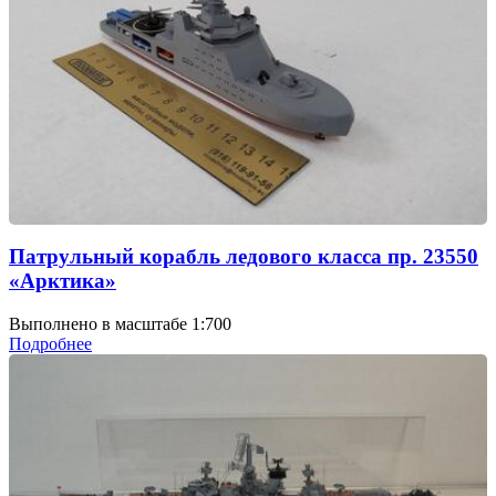
Патрульный корабль ледового класса пр. 23550
«Арктика»
Выполнено в масштабе 1:700
Подробнее