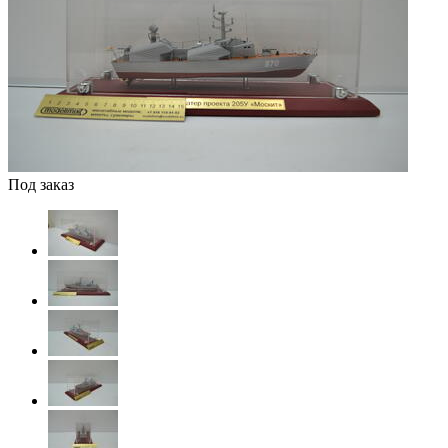
Под заказ