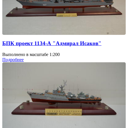
БПК проект 1134-А "Адмирал Исаков"
Выполнено в масштабе 1:200
Подробнее