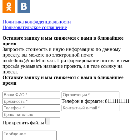
Политика конфиденциальности
Пользовательское соглашение
Оставьте заявку и мы свяжемся с вами в ближайшее
время
Запросить стоимость и иную информацию по данному
проекту, вы можете по электронной почте
modellmix@modellmix.su. При формирование письма в теме
просьба указывать название проекта, а в теле ссылку на
проект.
Оставьте заявку и мы свяжемся с вами в ближайшее
время
Телефон в формате: 81111111111
Прикрепить файлы