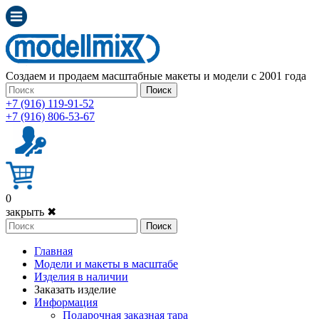
Создаем и продаем масштабные макеты и модели с 2001 года
Поиск
+7 (916) 119-91-52
+7 (916) 806-53-67
0
закрыть ✖
Поиск
Главная
Модели и макеты в масштабе
Изделия в наличии
Заказать изделие
Информация
Подарочная заказная тара