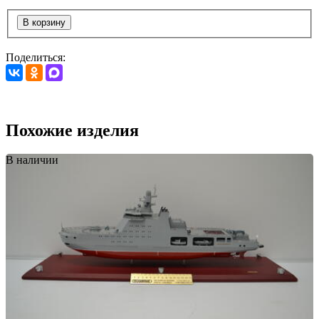
В корзину
Поделиться:
Похожие изделия
В наличии