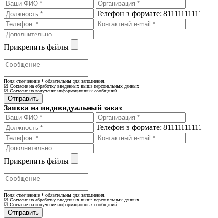
Телефон в формате: 81111111111
Прикрепить файлы
Поля отмеченные
*
обязательны для заполнения.
☑ Согласие на обработку введенных выше персональных данных
☑ Согласие на получение информационных сообщений
Заявка на индивидуальный заказ
Телефон в формате: 81111111111
Прикрепить файлы
Поля отмеченные
*
обязательны для заполнения.
☑ Согласие на обработку введенных выше персональных данных
☑ Согласие на получение информационных сообщений