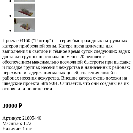
Проект 03160 ("Раптор") — серия быстроходных патрульных
катеров прибрежной зоны. Катера предназначены для
выполнения в светлое и тёмное время суток следующих задач:
доставки группы персонала не менее 20 человек с
обеспечением максимально возможной быстроты при высадке
и посадке группы; несения дежурства в назначенных районах;
перехвата и задержания малых целей; спасения людей в
районах несения дежурства. Внешне катера очень похожи на
шведские проекта Strb 90H. Считается, что они созданы на их
основе или по лицензии.
30000 ₽
Артикул: 21805440
Масштаб: 1:72
Наличие: 1 шт