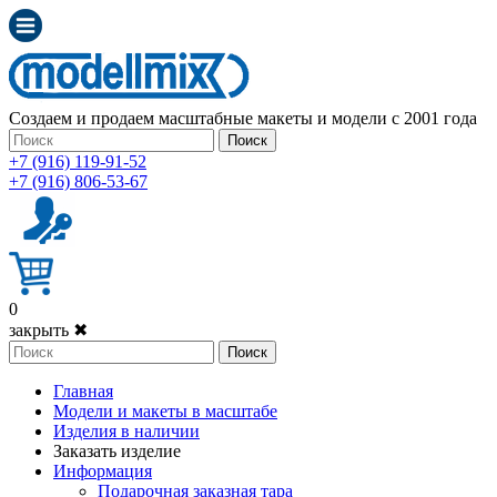
Создаем и продаем масштабные макеты и модели с 2001 года
Поиск
+7 (916) 119-91-52
+7 (916) 806-53-67
0
закрыть ✖
Поиск
Главная
Модели и макеты в масштабе
Изделия в наличии
Заказать изделие
Информация
Подарочная заказная тара