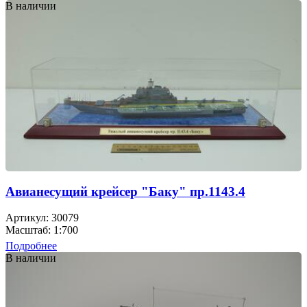
В наличии
Авианесущий крейсер "Баку" пр.1143.4
Артикул: 30079
Масштаб: 1:700
Подробнее
В наличии