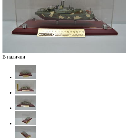
В наличии