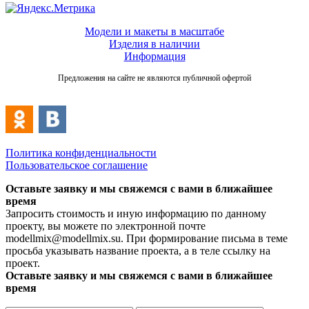
Модели и макеты в масштабе
Изделия в наличии
Информация
Предложения на сайте не являются публичной офертой
Политика конфиденциальности
Пользовательское соглашение
Оставьте заявку и мы свяжемся с вами в ближайшее
время
Запросить стоимость и иную информацию по данному
проекту, вы можете по электронной почте
modellmix@modellmix.su. При формирование письма в теме
просьба указывать название проекта, а в теле ссылку на
проект.
Оставьте заявку и мы свяжемся с вами в ближайшее
время