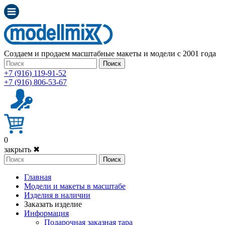
Создаем и продаем масштабные макеты и модели с 2001 года
Поиск
+7 (916) 119-91-52
+7 (916) 806-53-67
0
закрыть ✖
Поиск
Главная
Модели и макеты в масштабе
Изделия в наличии
Заказать изделие
Информация
Подарочная заказная тара