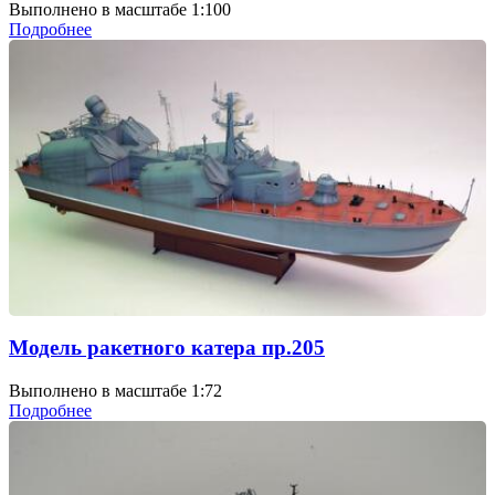
Выполнено в масштабе 1:100
Подробнее
Модель ракетного катера пр.205
Выполнено в масштабе 1:72
Подробнее