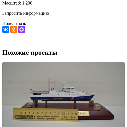
Масштаб: 1:200
Запросить информацию
Поделиться:
Похожие проекты