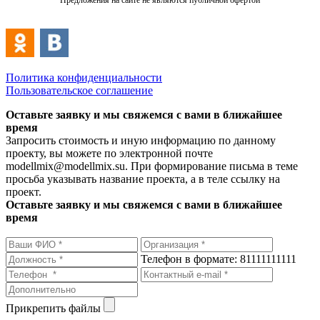
Предложения на сайте не являются публичной офертой
Политика конфиденциальности
Пользовательское соглашение
Оставьте заявку и мы свяжемся с вами в ближайшее
время
Запросить стоимость и иную информацию по данному
проекту, вы можете по электронной почте
modellmix@modellmix.su. При формирование письма в теме
просьба указывать название проекта, а в теле ссылку на
проект.
Оставьте заявку и мы свяжемся с вами в ближайшее
время
Телефон в формате: 81111111111
Прикрепить файлы