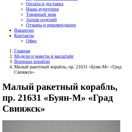
Оплата и доставка
Наша аудитория
Товарный знак
Архив изделий
Отзывы и рекомендации
Вакансии
Контакты
Офис
Главная
Модели и макеты в масштабе
Военные корабли
Малый ракетный корабль, пр. 21631 «Буян-М» «Град
Свияжск»
Малый ракетный корабль,
пр. 21631 «Буян-М» «Град
Свияжск»