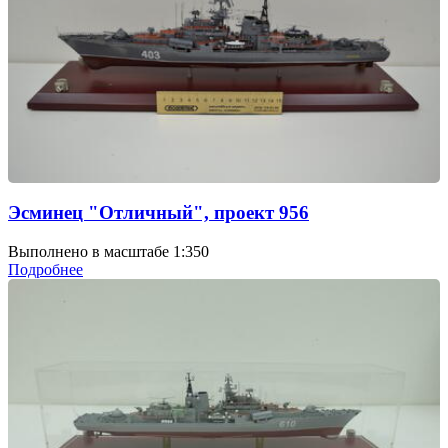
Эсминец "Отличный", проект 956
Выполнено в масштабе 1:350
Подробнее