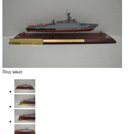
Под заказ