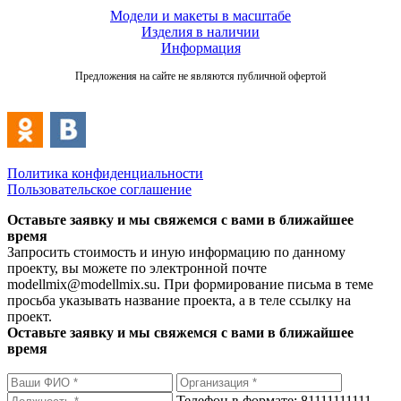
Модели и макеты в масштабе
Изделия в наличии
Информация
Предложения на сайте не являются публичной офертой
Политика конфиденциальности
Пользовательское соглашение
Оставьте заявку и мы свяжемся с вами в ближайшее
время
Запросить стоимость и иную информацию по данному
проекту, вы можете по электронной почте
modellmix@modellmix.su. При формирование письма в теме
просьба указывать название проекта, а в теле ссылку на
проект.
Оставьте заявку и мы свяжемся с вами в ближайшее
время
Телефон в формате: 81111111111