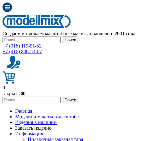
Создаем и продаем масштабные макеты и модели с 2001 года
Поиск
+7 (916) 119-91-52
+7 (916) 806-53-67
0
закрыть ✖
Поиск
Главная
Модели и макеты в масштабе
Изделия в наличии
Заказать изделие
Информация
Подарочная заказная тара