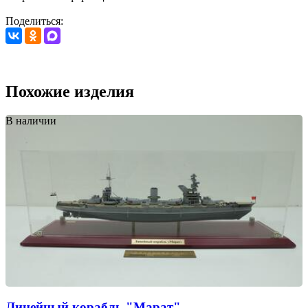
Поделиться:
Похожие изделия
В наличии
Линейный корабль "Марат"