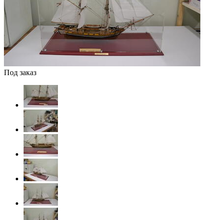
Под заказ