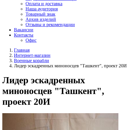
Оплата и доставка
Наша аудитория
Товарный знак
Архив изделий
Отзывы и рекомендации
Вакансии
Контакты
Офис
Главная
Интернет-магазин
Военные корабли
Лидер эскадренных миноносцев "Ташкент", проект 20И
Лидер эскадренных
миноносцев "Ташкент",
проект 20И