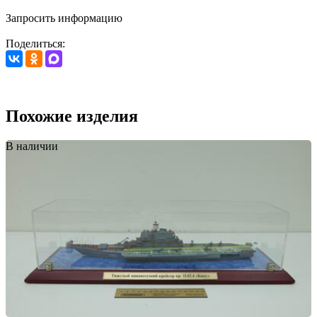
Запросить информацию
Поделиться:
Похожие изделия
В наличии