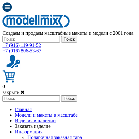
Создаем и продаем масштабные макеты и модели с 2001 года
Поиск
+7 (916) 119-91-52
+7 (916) 806-53-67
0
закрыть ✖
Поиск
Главная
Модели и макеты в масштабе
Изделия в наличии
Заказать изделие
Информация
Подарочная заказная тара