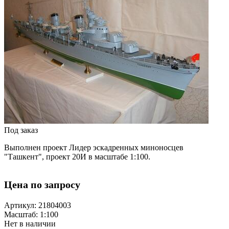
Под заказ
Выполнен проект
Лидер эскадренных миноносцев
"Ташкент", проект 20И в масштабе 1:100.
Цена по запросу
Артикул: 21804003
Масштаб: 1:100
Нет в наличии