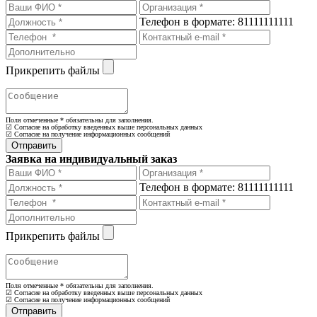
Телефон в формате: 81111111111
Прикрепить файлы
Поля отмеченные
*
обязательны для заполнения.
☑ Согласие на обработку введенных выше персональных данных
☑ Согласие на получение информационных сообщений
Заявка на индивидуальный заказ
Телефон в формате: 81111111111
Прикрепить файлы
Поля отмеченные
*
обязательны для заполнения.
☑ Согласие на обработку введенных выше персональных данных
☑ Согласие на получение информационных сообщений