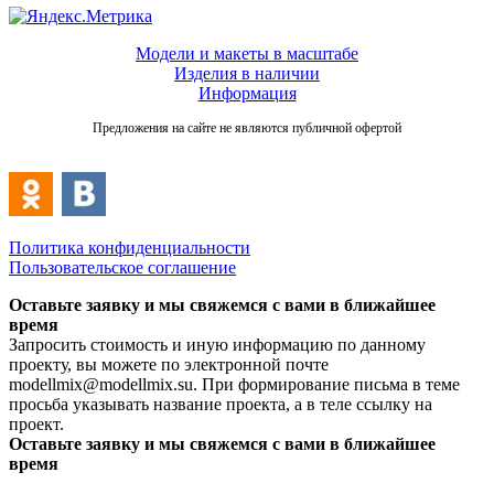
Модели и макеты в масштабе
Изделия в наличии
Информация
Предложения на сайте не являются публичной офертой
Политика конфиденциальности
Пользовательское соглашение
Оставьте заявку и мы свяжемся с вами в ближайшее
время
Запросить стоимость и иную информацию по данному
проекту, вы можете по электронной почте
modellmix@modellmix.su. При формирование письма в теме
просьба указывать название проекта, а в теле ссылку на
проект.
Оставьте заявку и мы свяжемся с вами в ближайшее
время