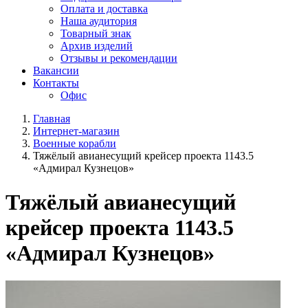
Оплата и доставка
Наша аудитория
Товарный знак
Архив изделий
Отзывы и рекомендации
Вакансии
Контакты
Офис
Главная
Интернет-магазин
Военные корабли
Тяжёлый авианесущий крейсер проекта 1143.5
«Адмирал Кузнецов»
Тяжёлый авианесущий
крейсер проекта 1143.5
«Адмирал Кузнецов»