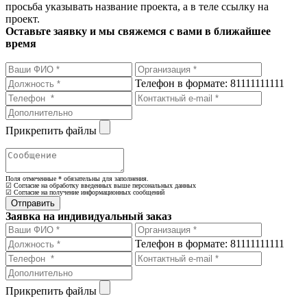
просьба указывать название проекта, а в теле ссылку на
проект.
Оставьте заявку и мы свяжемся с вами в ближайшее
время
Телефон в формате: 81111111111
Прикрепить файлы
Поля отмеченные
*
обязательны для заполнения.
☑ Согласие на обработку введенных выше персональных данных
☑ Согласие на получение информационных сообщений
Заявка на индивидуальный заказ
Телефон в формате: 81111111111
Прикрепить файлы