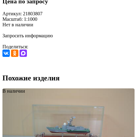
Цена по запросу
Артикул: 21803807
Масштаб: 1:1000
Нет в наличии
Запросить информацию
Поделиться:
Похожие изделия
В наличии