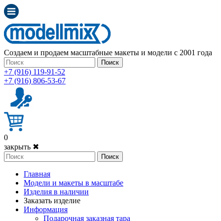
Создаем и продаем масштабные макеты и модели с 2001 года
Поиск
+7 (916) 119-91-52
+7 (916) 806-53-67
0
закрыть ✖
Поиск
Главная
Модели и макеты в масштабе
Изделия в наличии
Заказать изделие
Информация
Подарочная заказная тара