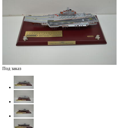
Под заказ