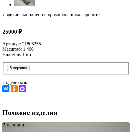
Изделие выполнено в хромированном варианте.
25000 ₽
Артикул: 21805255
Масштаб: 1:400
Наличие: 1 шт
В корзину
Поделиться:
Похожие изделия
В наличии