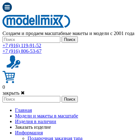
Создаем и продаем масштабные макеты и модели с 2001 года
Поиск
+7 (916) 119-91-52
+7 (916) 806-53-67
0
закрыть ✖
Поиск
Главная
Модели и макеты в масштабе
Изделия в наличии
Заказать изделие
Информация
Подарочная заказная тара