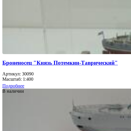
Броненосец "Князь Потемкин-Таврический"
Артикул: 30090
Масштаб: 1:400
Подробнее
В наличии