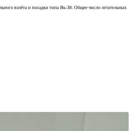
ального взлёта и посадки типа Як-38. Общее число летательных