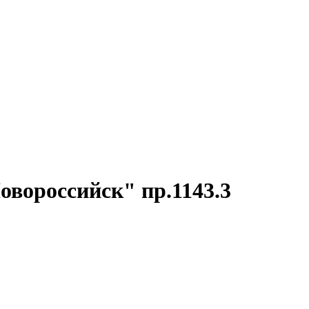
овороссийск" пр.1143.3