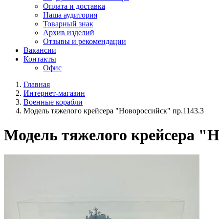
Оплата и доставка
Наша аудитория
Товарный знак
Архив изделий
Отзывы и рекомендации
Вакансии
Контакты
Офис
Главная
Интернет-магазин
Военные корабли
Модель тяжелого крейсера "Новороссийск" пр.1143.3
Модель тяжелого крейсера "Н