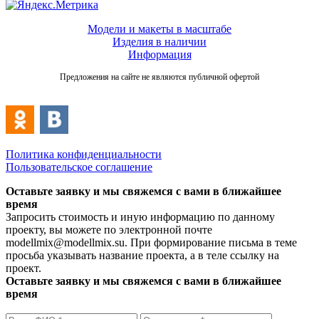
Модели и макеты в масштабе
Изделия в наличии
Информация
Предложения на сайте не являются публичной офертой
Политика конфиденциальности
Пользовательское соглашение
Оставьте заявку и мы свяжемся с вами в ближайшее
время
Запросить стоимость и иную информацию по данному
проекту, вы можете по электронной почте
modellmix@modellmix.su. При формирование письма в теме
просьба указывать название проекта, а в теле ссылку на
проект.
Оставьте заявку и мы свяжемся с вами в ближайшее
время