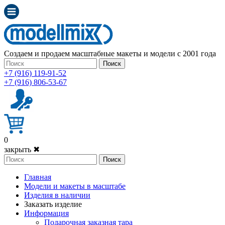
Создаем и продаем масштабные макеты и модели с 2001 года
Поиск
+7 (916) 119-91-52
+7 (916) 806-53-67
0
закрыть ✖
Поиск
Главная
Модели и макеты в масштабе
Изделия в наличии
Заказать изделие
Информация
Подарочная заказная тара