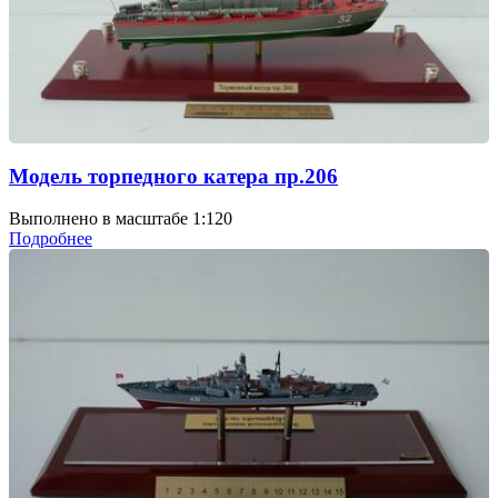
Модель торпедного катера пр.206
Выполнено в масштабе 1:120
Подробнее