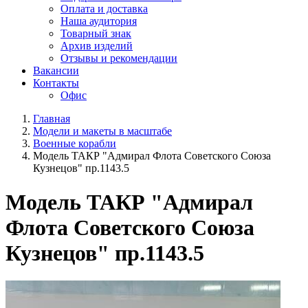
Оплата и доставка
Наша аудитория
Товарный знак
Архив изделий
Отзывы и рекомендации
Вакансии
Контакты
Офис
Главная
Модели и макеты в масштабе
Военные корабли
Модель ТАКР "Адмирал Флота Советского Союза
Кузнецов" пр.1143.5
Модель ТАКР "Адмирал
Флота Советского Союза
Кузнецов" пр.1143.5