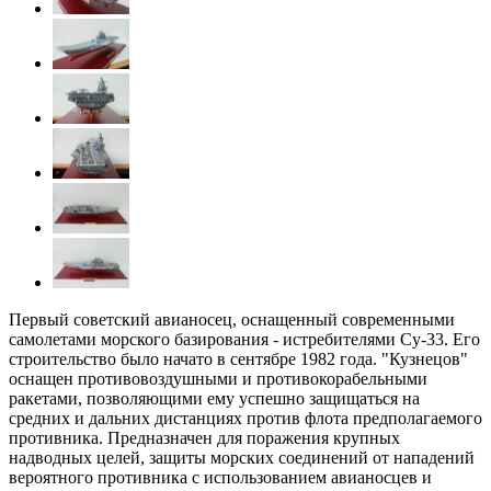
Первый советский авианосец, оснащенный современными
самолетами морского базирования - истребителями Су-33. Его
строительство было начато в сентябре 1982 года. "Кузнецов"
оснащен противовоздушными и противокорабельными
ракетами, позволяющими ему успешно защищаться на
средних и дальних дистанциях против флота предполагаемого
противника. Предназначен для поражения крупных
надводных целей, защиты морских соединений от нападений
вероятного противника с использованием авианосцев и