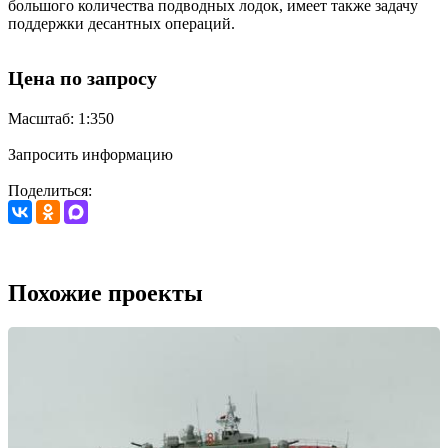
большого количества подводных лодок, имеет также задачу
поддержки десантных операций.
Цена по запросу
Масштаб: 1:350
Запросить информацию
Поделиться:
Похожие проекты