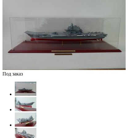
Под заказ