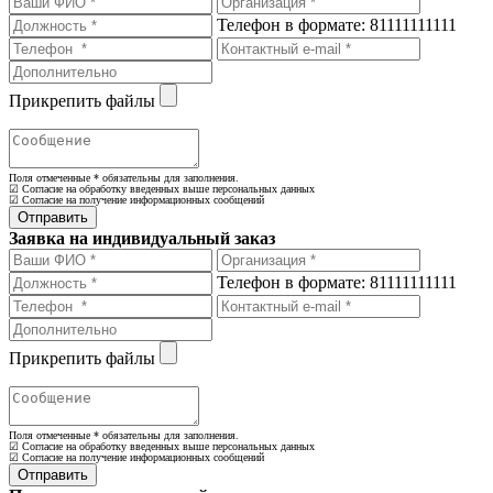
Телефон в формате: 81111111111
Прикрепить файлы
Поля отмеченные
*
обязательны для заполнения.
☑ Согласие на обработку введенных выше персональных данных
☑ Согласие на получение информационных сообщений
Заявка на индивидуальный заказ
Телефон в формате: 81111111111
Прикрепить файлы
Поля отмеченные
*
обязательны для заполнения.
☑ Согласие на обработку введенных выше персональных данных
☑ Согласие на получение информационных сообщений