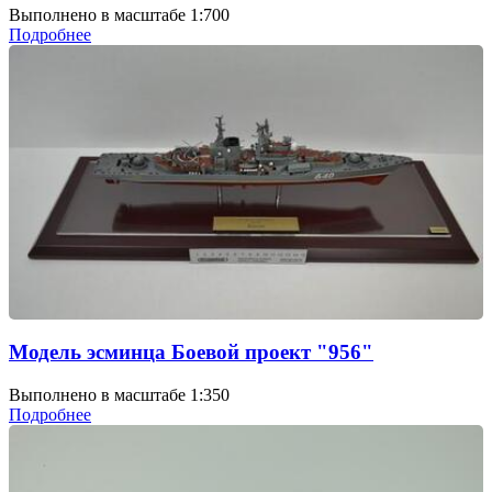
Выполнено в масштабе 1:700
Подробнее
Модель эсминца Боевой проект "956"
Выполнено в масштабе 1:350
Подробнее