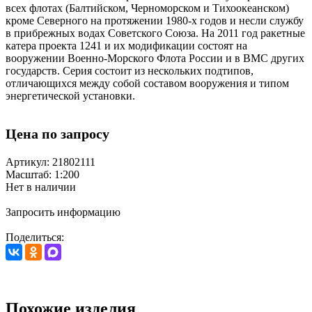
всех флотах (Балтийском, Черноморском и Тихоокеанском)
кроме Северного на протяжении 1980-х годов и несли службу
в прибрежных водах Советского Союза. На 2011 год ракетные
катера проекта 1241 и их модификации состоят на
вооружении Военно-Морского Флота России и в ВМС других
государств. Серия состоит из нескольких подтипов,
отличающихся между собой составом вооружения и типом
энергетической установки.
Цена по запросу
Артикул: 21802111
Масштаб: 1:200
Нет в наличии
Запросить информацию
Поделиться:
Похожие изделия