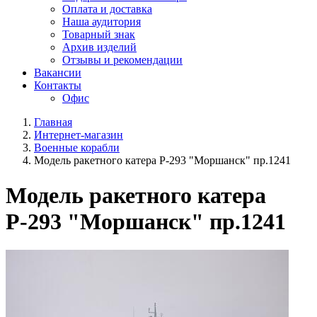
Оплата и доставка
Наша аудитория
Товарный знак
Архив изделий
Отзывы и рекомендации
Вакансии
Контакты
Офис
Главная
Интернет-магазин
Военные корабли
Модель ракетного катера Р-293 "Моршанск" пр.1241
Модель ракетного катера
Р-293 "Моршанск" пр.1241