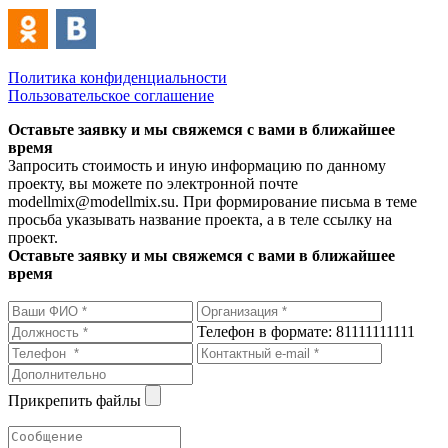
Политика конфиденциальности
Пользовательское соглашение
Оставьте заявку и мы свяжемся с вами в ближайшее
время
Запросить стоимость и иную информацию по данному
проекту, вы можете по электронной почте
modellmix@modellmix.su. При формирование письма в теме
просьба указывать название проекта, а в теле ссылку на
проект.
Оставьте заявку и мы свяжемся с вами в ближайшее
время
Телефон в формате: 81111111111
Прикрепить файлы