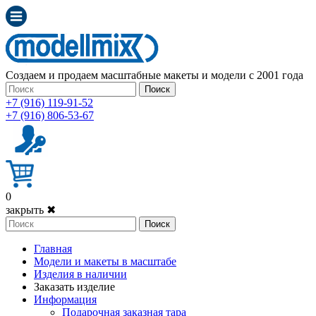
Создаем и продаем масштабные макеты и модели с 2001 года
Поиск
+7 (916) 119-91-52
+7 (916) 806-53-67
0
закрыть ✖
Поиск
Главная
Модели и макеты в масштабе
Изделия в наличии
Заказать изделие
Информация
Подарочная заказная тара