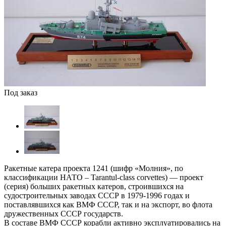
Под заказ
Ракетные катера проекта 1241 (шифр «Молния», по
классификации НАТО – Tarantul-class corvettes) — проект
(серия) больших ракетных катеров, строившихся на
судостроительных заводах СССР в 1979-1996 годах и
поставлявшихся как ВМФ СССР, так и на экспорт, во флота
дружественных СССР государств.
В составе ВМФ СССР корабли активно эксплуатировались на