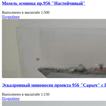
Модель эсминца пр.956 "Настойчивый"
Выполнено в масштабе 1:500
Подробнее
Эскадренный миноносец проекта 956 "Сарыч" 
Выполнено в масштабе 1:150
Подробнее