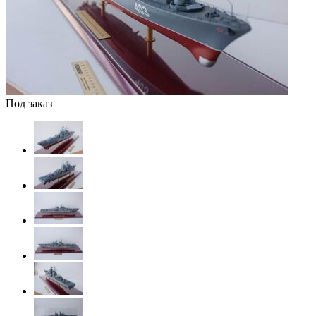
Под заказ