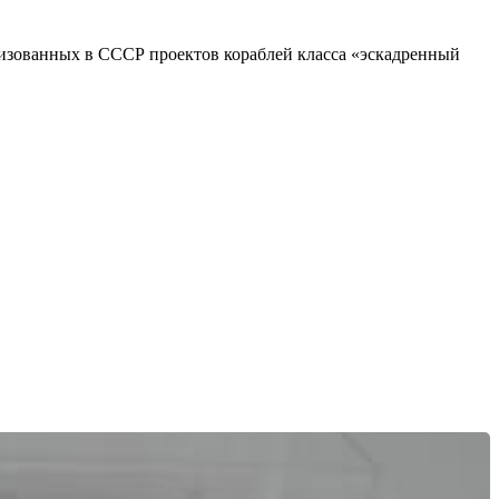
изованных в СССР проектов кораблей класса «эскадренный