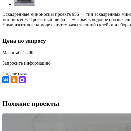
Эскадренные миноносцы проекта 956 — тип эскадренных минон
миноносец». Проектный шифр — «Сарыч», кодовое обозначение
Нами изготовлена модель путем качественной склейки и сборки
Цена по запросу
Масштаб: 1:200
Запросить информацию
Поделиться:
Похожие проекты