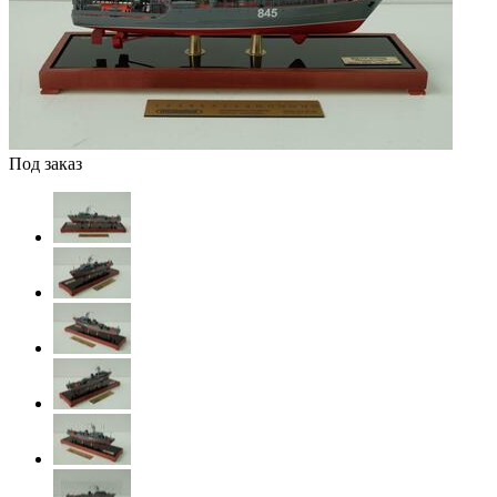
Под заказ