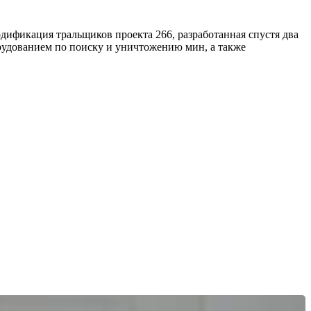
ификация тральщиков проекта 266, разработанная спустя два
рудованием по поиску и уничтожению мин, а также