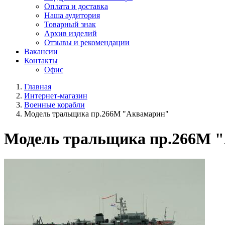
Оплата и доставка
Наша аудитория
Товарный знак
Архив изделий
Отзывы и рекомендации
Вакансии
Контакты
Офис
Главная
Интернет-магазин
Военные корабли
Модель тральщика пр.266М "Аквамарин"
Модель тральщика пр.266М 