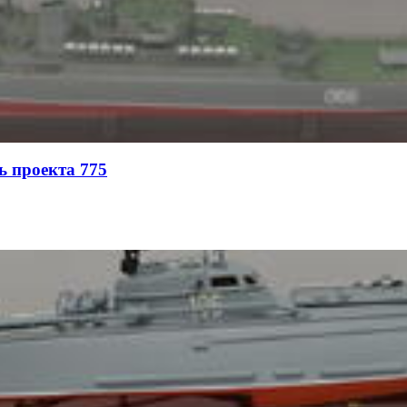
ь проекта 775