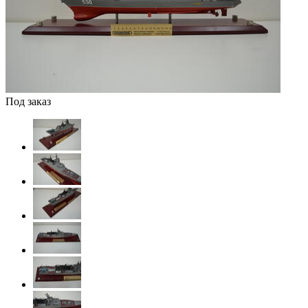
Под заказ