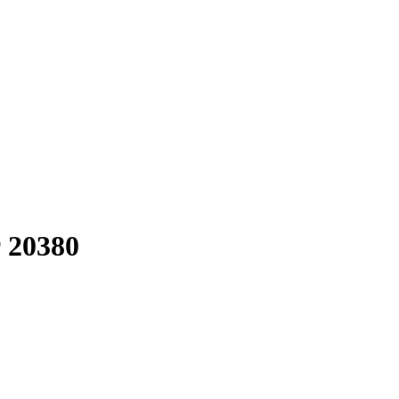
 20380