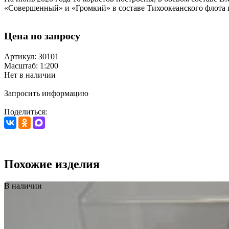
«Совершенный» и «Громкий» в составе Тихоокеанского флота и 
Цена по запросу
Артикул: 30101
Масштаб: 1:200
Нет в наличии
Запросить информацию
Поделиться:
Похожие изделия
В наличии