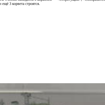
ещё 3 корвета строятся.