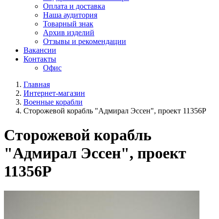
Оплата и доставка
Наша аудитория
Товарный знак
Архив изделий
Отзывы и рекомендации
Вакансии
Контакты
Офис
Главная
Интернет-магазин
Военные корабли
Сторожевой корабль "Адмирал Эссен", проект 11356Р
Сторожевой корабль
"Адмирал Эссен", проект
11356Р