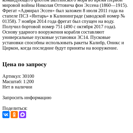
мировой войны Николая Оттовича фон Эссена (1860—1915).
Фрегат «Адмирал Эссен» был заложен 8 июля 2011 года на
стапеле ПСЗ «Янтарь» в Калининграде (заводской номер №
01358). 7 ноября 2014 года фрегат был спущен на воду.
Получил бортовой номер 751 (490 с октября 2017 года).
Основу ударного вооружения корабля составляют
универсальные пусковые установки 3С14. Пусковые
установки способны использовать ракеты Калибр, Оникс и
Циркон, когда последние будут приняты на вооружение.
Цена по запросу
Артикул: 30100
Масштаб: 1:200
Нет в наличии
Запросить информацию
Поделиться: