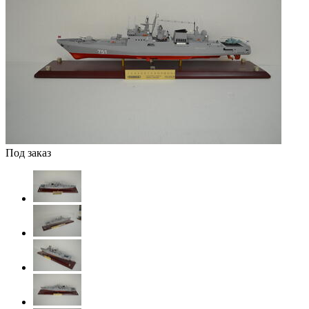
Под заказ