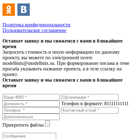
Политика конфиденциальности
Пользовательское соглашение
Оставьте заявку и мы свяжемся с вами в ближайшее
время
Запросить стоимость и иную информацию по данному
проекту, вы можете по электронной почте
modellmix@modellmix.su. При формирование письма в теме
просьба указывать название проекта, а в теле ссылку на
проект.
Оставьте заявку и мы свяжемся с вами в ближайшее
время
Телефон в формате: 81111111111
Прикрепить файлы