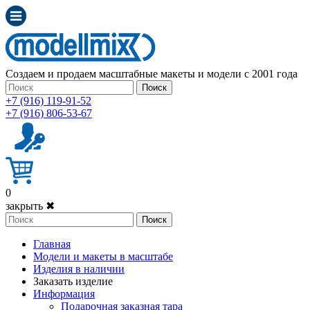
Создаем и продаем масштабные макеты и модели с 2001 года
Поиск
+7 (916) 119-91-52
+7 (916) 806-53-67
0
закрыть ✖
Поиск
Главная
Модели и макеты в масштабе
Изделия в наличии
Заказать изделие
Информация
Подарочная заказная тара