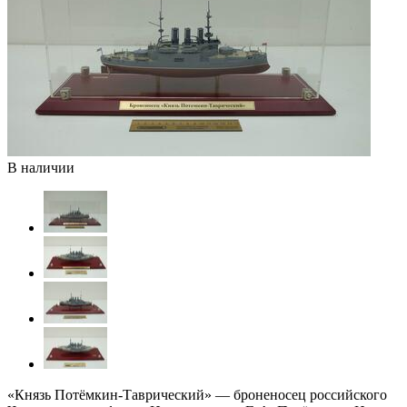
В наличии
«Князь Потёмкин-Таврический» — броненосец российского