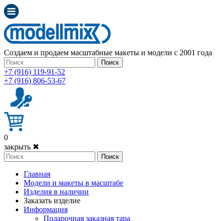
Создаем и продаем масштабные макеты и модели с 2001 года
Поиск
+7 (916) 119-91-52
+7 (916) 806-53-67
0
закрыть ✖
Поиск
Главная
Модели и макеты в масштабе
Изделия в наличии
Заказать изделие
Информация
Подарочная заказная тара