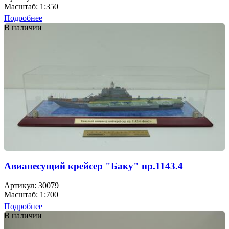
Масштаб: 1:350
Подробнее
В наличии
Авианесущий крейсер "Баку" пр.1143.4
Артикул: 30079
Масштаб: 1:700
Подробнее
В наличии