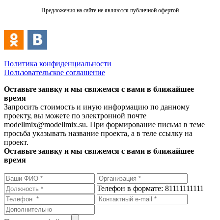
Предложения на сайте не являются публичной офертой
Политика конфиденциальности
Пользовательское соглашение
Оставьте заявку и мы свяжемся с вами в ближайшее
время
Запросить стоимость и иную информацию по данному
проекту, вы можете по электронной почте
modellmix@modellmix.su. При формирование письма в теме
просьба указывать название проекта, а в теле ссылку на
проект.
Оставьте заявку и мы свяжемся с вами в ближайшее
время
Телефон в формате: 81111111111