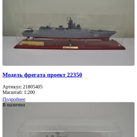
Модель фрегата проект 22350
Артикул: 21805405
Масштаб: 1:200
Подробнее
В наличии