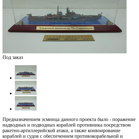
Под заказ
Предназначением эсминца данного проекта было - поражение
надводных и подводных кораблей противника посредством
ракетно-артиллерийской атаки, а также конвоирование
кораблей и судов с обеспечением противокорабельной и