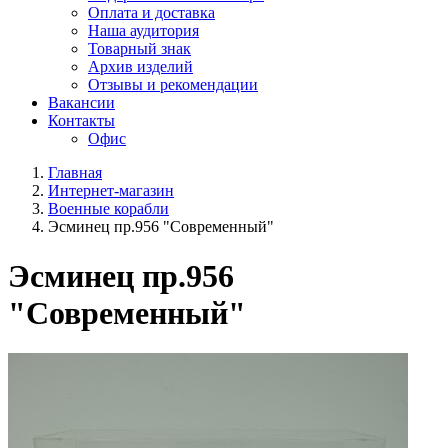
Оплата и доставка
Наша аудитория
Товарный знак
Архив изделий
Отзывы и рекомендации
Вакансии
Контакты
Офис
Главная
Интернет-магазин
Военные корабли
Эсминец пр.956 "Современный"
Эсминец пр.956
"Современный"