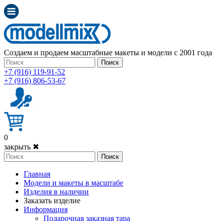
Создаем и продаем масштабные макеты и модели с 2001 года
Поиск
+7 (916) 119-91-52
+7 (916) 806-53-67
0
закрыть ✖
Поиск
Главная
Модели и макеты в масштабе
Изделия в наличии
Заказать изделие
Информация
Подарочная заказная тара