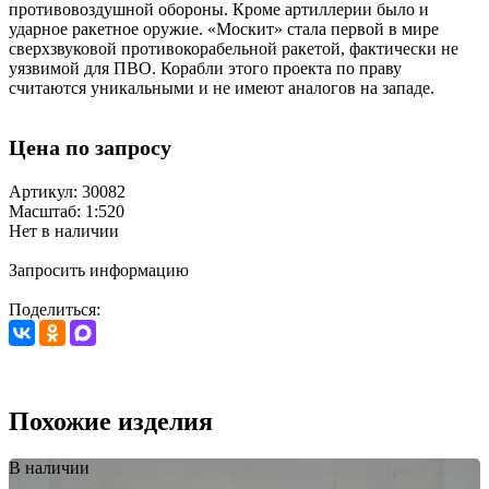
противовоздушной обороны. Кроме артиллерии было и
ударное ракетное оружие. «Москит» стала первой в мире
сверхзвуковой противокорабельной ракетой, фактически не
уязвимой для ПВО. Корабли этого проекта по праву
считаются уникальными и не имеют аналогов на западе.
Цена по запросу
Артикул: 30082
Масштаб: 1:520
Нет в наличии
Запросить информацию
Поделиться:
Похожие изделия
В наличии