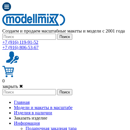
Создаем и продаем масштабные макеты и модели с 2001 года
Поиск
+7 (916) 119-91-52
+7 (916) 806-53-67
0
закрыть ✖
Поиск
Главная
Модели и макеты в масштабе
Изделия в наличии
Заказать изделие
Информация
Подарочная заказная тара