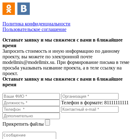
Политика конфиденциальности
Пользовательское соглашение
Оставьте заявку и мы свяжемся с вами в ближайшее
время
Запросить стоимость и иную информацию по данному
проекту, вы можете по электронной почте
modellmix@modellmix.su. При формирование письма в теме
просьба указывать название проекта, а в теле ссылку на
проект.
Оставьте заявку и мы свяжемся с вами в ближайшее
время
Телефон в формате: 81111111111
Прикрепить файлы