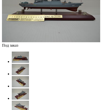
Под заказ