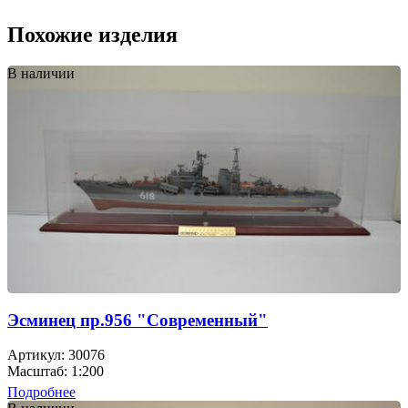
Похожие изделия
В наличии
Эсминец пр.956 "Современный"
Артикул: 30076
Масштаб: 1:200
Подробнее