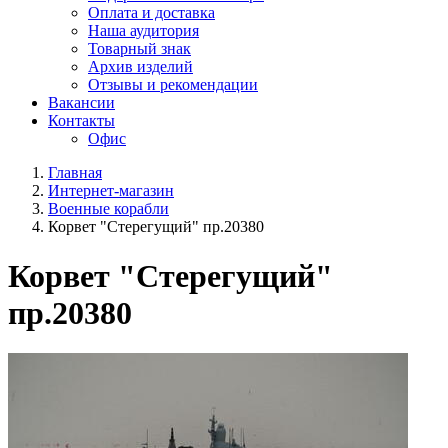
Оплата и доставка
Наша аудитория
Товарный знак
Архив изделий
Отзывы и рекомендации
Вакансии
Контакты
Офис
Главная
Интернет-магазин
Военные корабли
Корвет "Стерегущий" пр.20380
Корвет "Стерегущий"
пр.20380