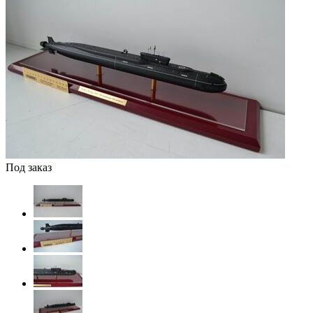
Под заказ