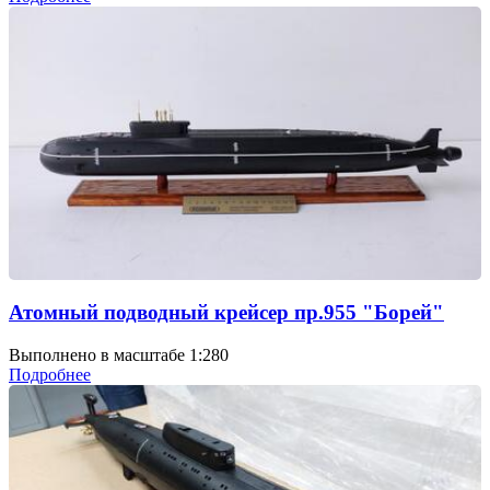
Атомный подводный крейсер пр.955 "Борей"
Выполнено в масштабе 1:280
Подробнее