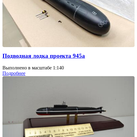
Подводная лодка проекта 945а
Выполнено в масштабе 1:140
Подробнее