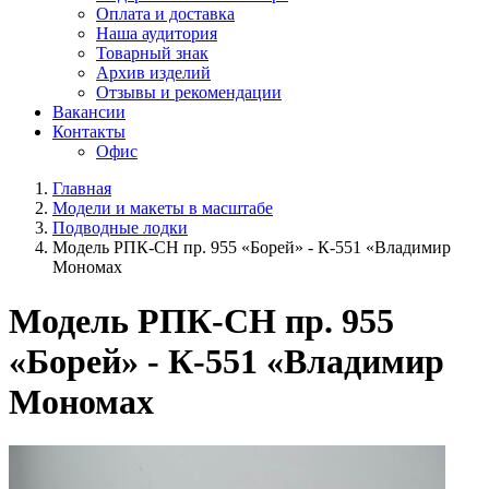
Оплата и доставка
Наша аудитория
Товарный знак
Архив изделий
Отзывы и рекомендации
Вакансии
Контакты
Офис
Главная
Модели и макеты в масштабе
Подводные лодки
Модель РПК-СН пр. 955 «Борей» - К-551 «Владимир
Мономах
Модель РПК-СН пр. 955
«Борей» - К-551 «Владимир
Мономах