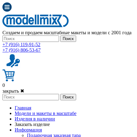
Создаем и продаем масштабные макеты и модели с 2001 года
Поиск
+7 (916) 119-91-52
+7 (916) 806-53-67
0
закрыть ✖
Поиск
Главная
Модели и макеты в масштабе
Изделия в наличии
Заказать изделие
Информация
Подарочная заказная тара