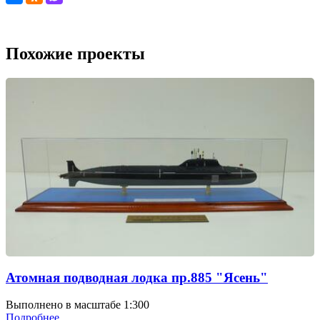
Похожие проекты
Атомная подводная лодка пр.885 "Ясень"
Выполнено в масштабе 1:300
Подробнее