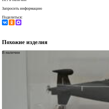
Запросить информацию
Поделиться:
Похожие изделия
В наличии