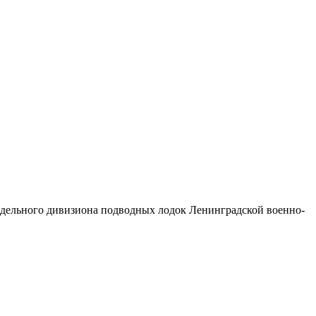
 отдельного дивизиона подводных лодок Ленинградской военно-