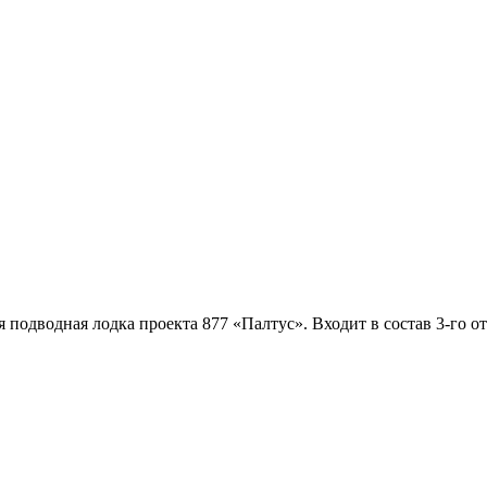
я подводная лодка проекта 877 «Палтус». Входит в состав 3-го