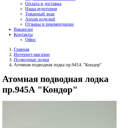
Оплата и доставка
Наша аудитория
Товарный знак
Архив изделий
Отзывы и рекомендации
Вакансии
Контакты
Офис
Главная
Интернет-магазин
Подводные лодки
Атомная подводная лодка пр.945А "Кондор"
Атомная подводная лодка
пр.945А "Кондор"