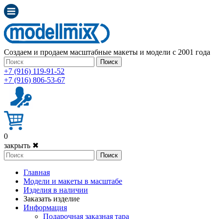
Создаем и продаем масштабные макеты и модели с 2001 года
Поиск
+7 (916) 119-91-52
+7 (916) 806-53-67
0
закрыть ✖
Поиск
Главная
Модели и макеты в масштабе
Изделия в наличии
Заказать изделие
Информация
Подарочная заказная тара