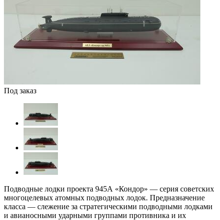
Под заказ
Подводные лодки проекта 945А «Кондор» — серия советских
многоцелевых атомных подводных лодок. Предназначение
класса — слежение за стратегическими подводными лодками
и авианосными ударными группами противника и их