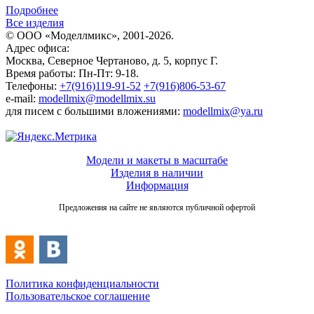
Подробнее
Все изделия
© ООО «Моделлмикс», 2001-2026.
Адрес офиса:
Москва, Северное Чертаново, д. 5, корпус Г.
Время работы: Пн-Пт: 9-18.
Телефоны:
+7(916)119-91-52
+7(916)806-53-67
e-mail:
modellmix@modellmix.su
для писем с большими вложениями:
modellmix@ya.ru
Модели и макеты в масштабе
Изделия в наличии
Информация
Предложения на сайте не являются публичной офертой
Политика конфиденциальности
Пользовательское соглашение