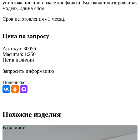
уничтожение при начале конфликта. Высокодетализированная
модель, длина 44см.
Срок изготовления - 1 месяц.
Цена по запросу
Артикул: 30056
Масштаб: 1:250
Нет в наличии
Запросить информацию
Поделиться:
Похожие изделия
В наличии