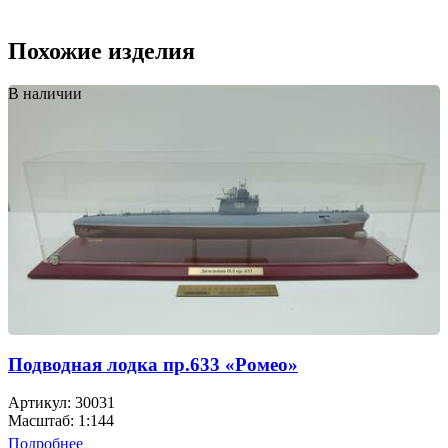
Похожие изделия
В наличии
Подводная лодка пр.633 «Ромео»
Артикул: 30031
Масштаб: 1:144
Подробнее