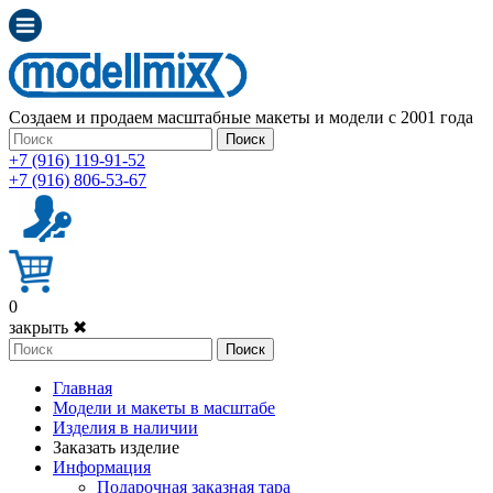
Создаем и продаем масштабные макеты и модели с 2001 года
Поиск
+7 (916) 119-91-52
+7 (916) 806-53-67
0
закрыть ✖
Поиск
Главная
Модели и макеты в масштабе
Изделия в наличии
Заказать изделие
Информация
Подарочная заказная тара