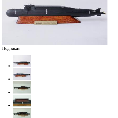
Под заказ