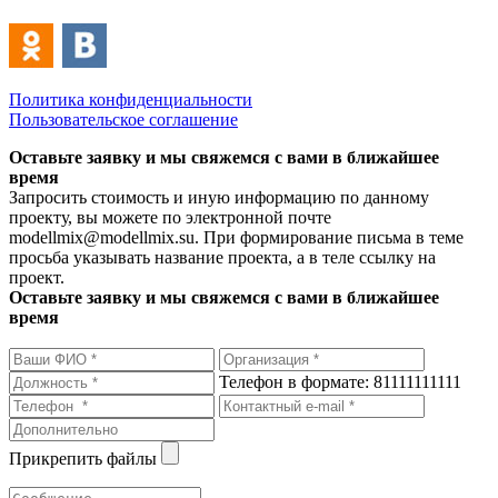
Политика конфиденциальности
Пользовательское соглашение
Оставьте заявку и мы свяжемся с вами в ближайшее
время
Запросить стоимость и иную информацию по данному
проекту, вы можете по электронной почте
modellmix@modellmix.su. При формирование письма в теме
просьба указывать название проекта, а в теле ссылку на
проект.
Оставьте заявку и мы свяжемся с вами в ближайшее
время
Телефон в формате: 81111111111
Прикрепить файлы