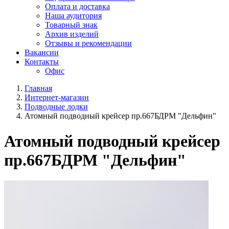
Оплата и доставка
Наша аудитория
Товарный знак
Архив изделий
Отзывы и рекомендации
Вакансии
Контакты
Офис
Главная
Интернет-магазин
Подводные лодки
Атомный подводный крейсер пр.667БДРМ "Дельфин"
Атомный подводный крейсер
пр.667БДРМ "Дельфин"