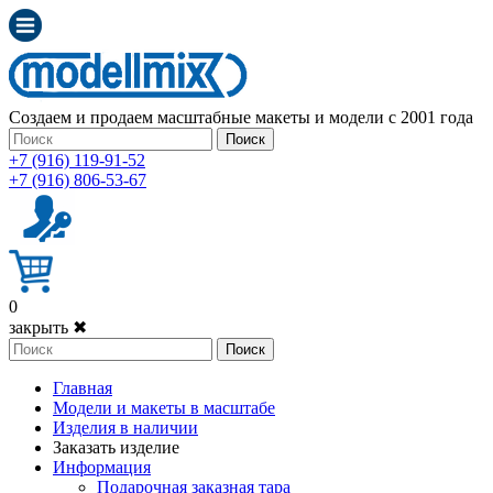
Создаем и продаем масштабные макеты и модели с 2001 года
Поиск
+7 (916) 119-91-52
+7 (916) 806-53-67
0
закрыть ✖
Поиск
Главная
Модели и макеты в масштабе
Изделия в наличии
Заказать изделие
Информация
Подарочная заказная тара