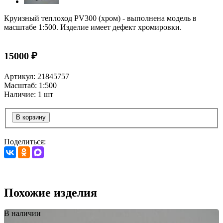
Круизный теплоход PV300 (хром) - выполнена модель в
масштабе 1:500. Изделие имеет дефект хромировки.
15000 ₽
Артикул: 21845757
Масштаб: 1:500
Наличие: 1 шт
В корзину
Поделиться:
Похожие изделия
В наличии