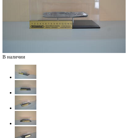
В наличии