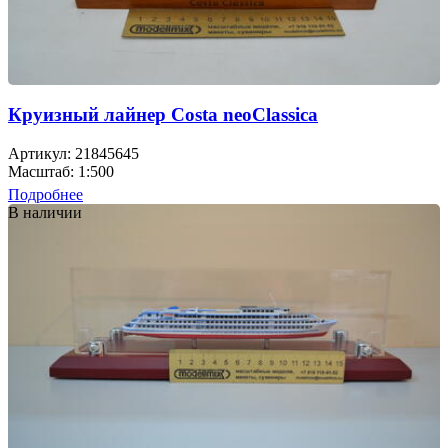
Круизный лайнер Costa neoClassica
Артикул: 21845645
Масштаб: 1:500
Подробнее
В наличии