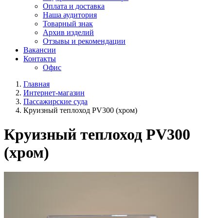
Оплата и доставка
Наша аудитория
Товарный знак
Архив изделий
Отзывы и рекомендации
Вакансии
Контакты
Офис
Главная
Интернет-магазин
Пассажирские суда
Круизный теплоход PV300 (хром)
Круизный теплоход PV300
(хром)