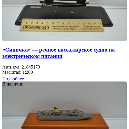
«Синичка» — речное пассажирское судно на
электрическом питании
Артикул: 21845170
Масштаб: 1:200
Подробнее
В наличии