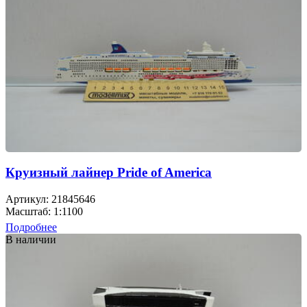
Круизный лайнер Pride of America
Артикул: 21845646
Масштаб: 1:1100
Подробнее
В наличии