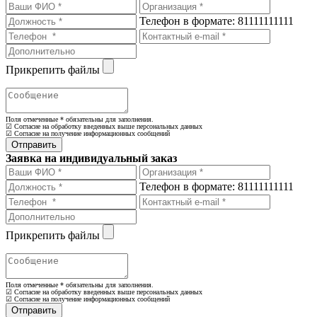
Телефон в формате: 81111111111
Прикрепить файлы
Поля отмеченные
*
обязательны для заполнения.
☑ Согласие на обработку введенных выше персональных данных
☑ Согласие на получение информационных сообщений
Заявка на индивидуальный заказ
Телефон в формате: 81111111111
Прикрепить файлы
Поля отмеченные
*
обязательны для заполнения.
☑ Согласие на обработку введенных выше персональных данных
☑ Согласие на получение информационных сообщений