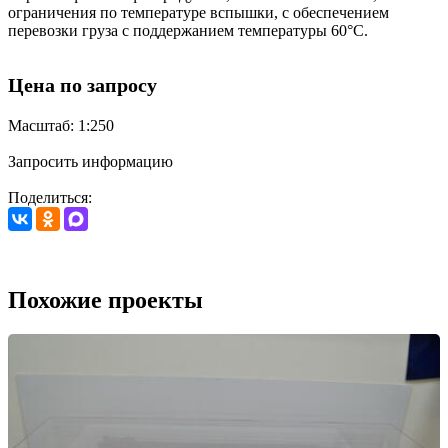
ограничения по температуре вспышки, с обеспечением
перевозки груза с поддержанием температуры 60°С.
Цена по запросу
Масштаб: 1:250
Запросить информацию
Поделиться:
Похожие проекты