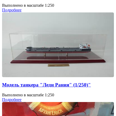
Выполнено в масштабе 1:250
Подробнее
Модель танкера "Леди Рания" (1/250)"
Выполнено в масштабе 1:250
Подробнее