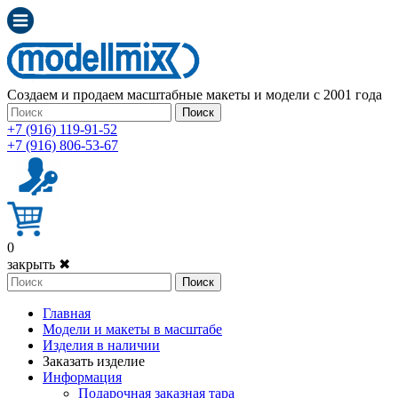
Создаем и продаем масштабные макеты и модели с 2001 года
Поиск
+7 (916) 119-91-52
+7 (916) 806-53-67
0
закрыть ✖
Поиск
Главная
Модели и макеты в масштабе
Изделия в наличии
Заказать изделие
Информация
Подарочная заказная тара