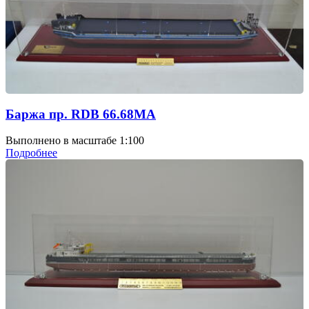
Баржа пр. RDB 66.68МА
Выполнено в масштабе 1:100
Подробнее