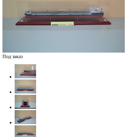
Под заказ