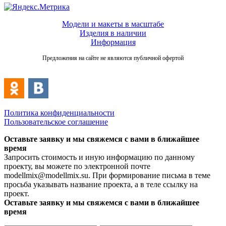
Модели и макеты в масштабе
Изделия в наличии
Информация
Предложения на сайте не являются публичной офертой
Политика конфиденциальности
Пользовательское соглашение
Оставьте заявку и мы свяжемся с вами в ближайшее
время
Запросить стоимость и иную информацию по данному
проекту, вы можете по электронной почте
modellmix@modellmix.su. При формирование письма в теме
просьба указывать название проекта, а в теле ссылку на
проект.
Оставьте заявку и мы свяжемся с вами в ближайшее
время