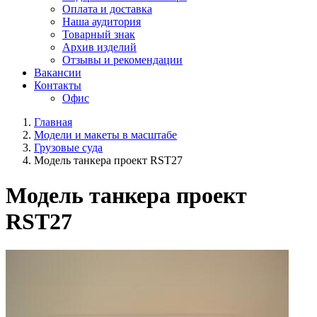
Оплата и доставка
Наша аудитория
Товарный знак
Архив изделий
Отзывы и рекомендации
Вакансии
Контакты
Офис
Главная
Модели и макеты в масштабе
Грузовые суда
Модель танкера проект RST27
Модель танкера проект
RST27