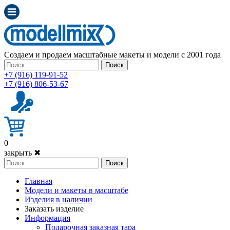
Создаем и продаем масштабные макеты и модели с 2001 года
Поиск
+7 (916) 119-91-52
+7 (916) 806-53-67
0
закрыть ✖
Поиск
Главная
Модели и макеты в масштабе
Изделия в наличии
Заказать изделие
Информация
Подарочная заказная тара