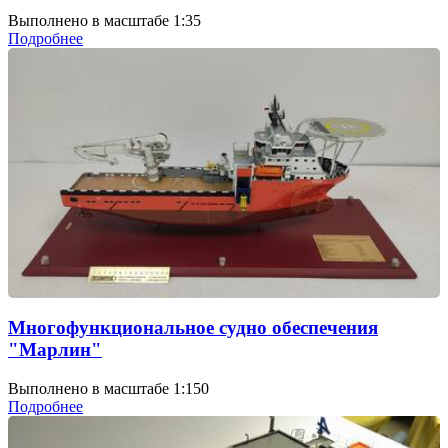
Выполнено в масштабе 1:35
Подробнее
Многофункциональное судно обеспечения
"Марлин"
Выполнено в масштабе 1:150
Подробнее