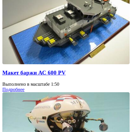
Макет баржи АС 600 PV
Выполнено в масштабе 1:50
Подробнее