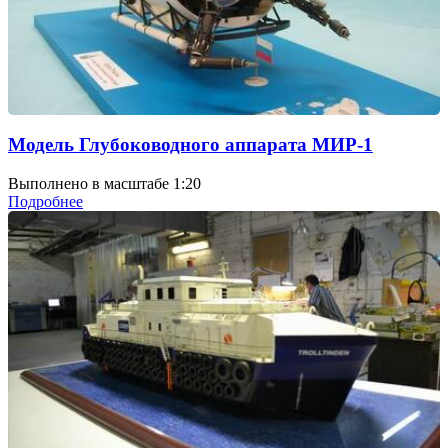
Модель Глубоководного аппарата МИР-1
Выполнено в масштабе 1:20
Подробнее