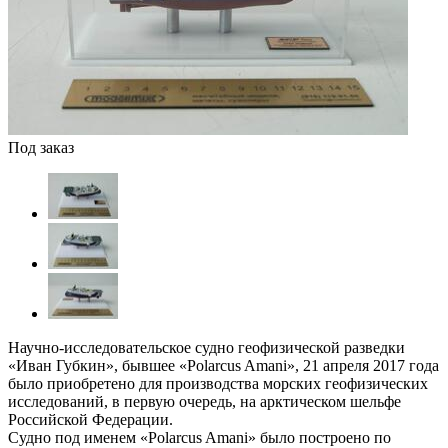
Под заказ
Научно-исследовательское судно геофизической разведки
«Иван Губкин», бывшее «Polarcus Amani», 21 апреля 2017 года
было приобретено для производства морских геофизических
исследований, в первую очередь, на арктическом шельфе
Российской Федерации.
Судно под именем «Polarcus Amani» было построено по