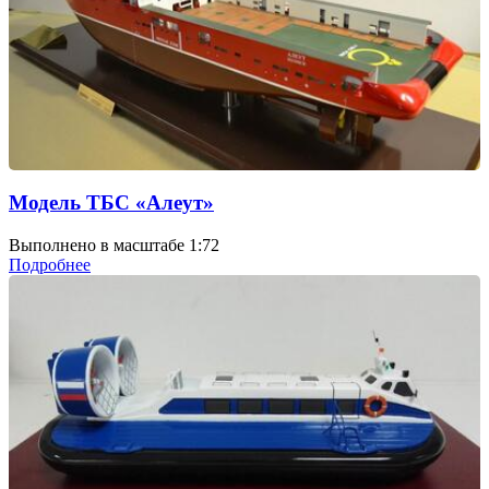
Модель ТБС «Алеут»
Выполнено в масштабе 1:72
Подробнее