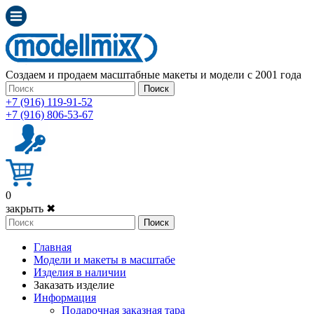
Создаем и продаем масштабные макеты и модели с 2001 года
Поиск
+7 (916) 119-91-52
+7 (916) 806-53-67
0
закрыть ✖
Поиск
Главная
Модели и макеты в масштабе
Изделия в наличии
Заказать изделие
Информация
Подарочная заказная тара