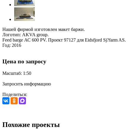
Нашей фирмой изготовлен макет баржи.
Логотип: AKVA group.
Feed barge АС 600 PV. Проект 97127 для Eidsfjord Sj?farm AS.
Год: 2016
Цена по запросу
Масштаб: 1:50
Запросить информацию
Поделиться:
Похожие проекты