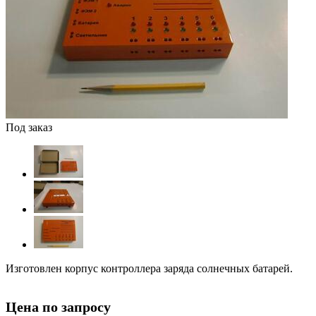
Под заказ
Изготовлен корпус контроллера заряда солнечных батарей.
Цена по запросу