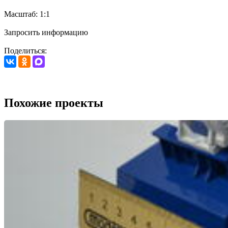
Масштаб: 1:1
Запросить информацию
Поделиться:
Похожие проекты