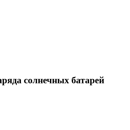
аряда солнечных батарей