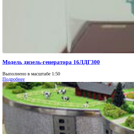
Модель дизель-генератора 16ЛДГ300
Выполнено в масштабе 1:50
Подробнее