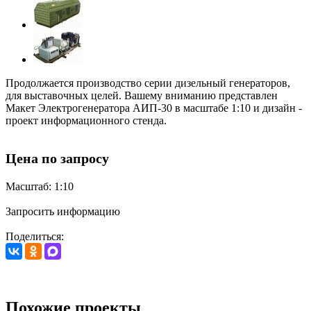
Продолжается производство серии дизельный генераторов,
для выставочных целей. Вашему вниманию представлен
Макет Электрогенератора АИП-30 в масштабе 1:10 и дизайн -
проект информационного стенда.
Цена по запросу
Масштаб: 1:10
Запросить информацию
Поделиться:
Похожие проекты