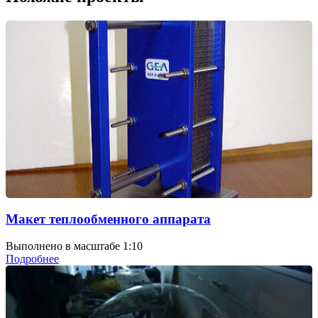
Макет теплообменного аппарата
Выполнено в масштабе 1:10
Подробнее