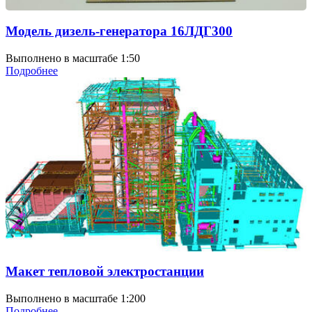
Модель дизель-генератора 16ЛДГ300
Выполнено в масштабе 1:50
Подробнее
Макет тепловой электростанции
Выполнено в масштабе 1:200
Подробнее