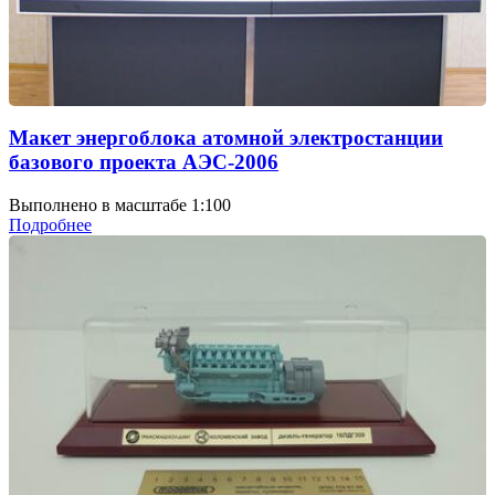
Макет энергоблока атомной электростанции
базового проекта АЭС-2006
Выполнено в масштабе 1:100
Подробнее