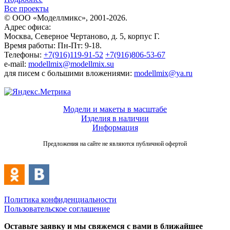
Все проекты
© ООО «Моделлмикс», 2001-2026.
Адрес офиса:
Москва, Северное Чертаново, д. 5, корпус Г.
Время работы: Пн-Пт: 9-18.
Телефоны:
+7(916)119-91-52
+7(916)806-53-67
e-mail:
modellmix@modellmix.su
для писем с большими вложениями:
modellmix@ya.ru
Модели и макеты в масштабе
Изделия в наличии
Информация
Предложения на сайте не являются публичной офертой
Политика конфиденциальности
Пользовательское соглашение
Оставьте заявку и мы свяжемся с вами в ближайшее