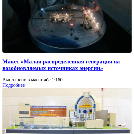
Макет «Малая распределенная генерация на
возобновляемых источниках энергии»
Выполнено в масштабе 1:160
Подробнее