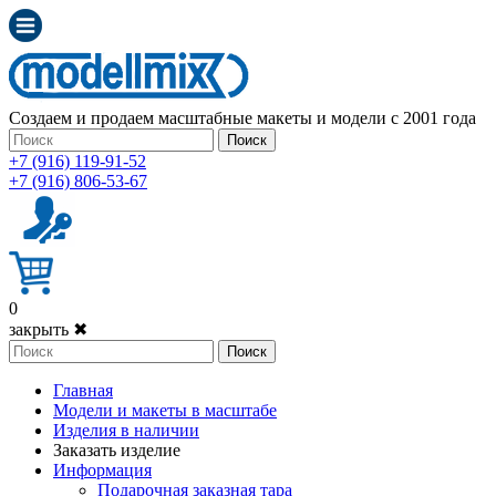
Создаем и продаем масштабные макеты и модели с 2001 года
Поиск
+7 (916) 119-91-52
+7 (916) 806-53-67
0
закрыть ✖
Поиск
Главная
Модели и макеты в масштабе
Изделия в наличии
Заказать изделие
Информация
Подарочная заказная тара