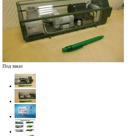
Под заказ