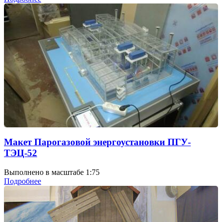
Макет Парогазовой энергоустановки ПГУ-
ТЭЦ-52
Выполнено в масштабе 1:75
Подробнее