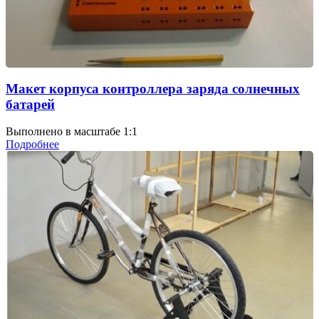
Макет корпуса контроллера заряда солнечных
батарей
Выполнено в масштабе 1:1
Подробнее