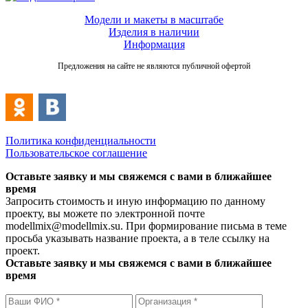
Модели и макеты в масштабе
Изделия в наличии
Информация
Предложения на сайте не являются публичной офертой
Политика конфиденциальности
Пользовательское соглашение
Оставьте заявку и мы свяжемся с вами в ближайшее
время
Запросить стоимость и иную информацию по данному
проекту, вы можете по электронной почте
modellmix@modellmix.su. При формирование письма в теме
просьба указывать название проекта, а в теле ссылку на
проект.
Оставьте заявку и мы свяжемся с вами в ближайшее
время