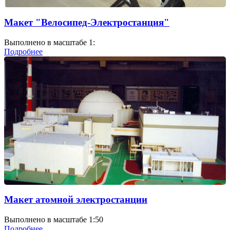
Макет "Велосипед-Электростанция"
Выполнено в масштабе 1:
Подробнее
Макет атомной электростанции
Выполнено в масштабе 1:50
Подробнее