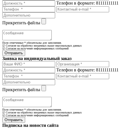
Телефон в формате: 81111111111
Прикрепить файлы
Поля отмеченные
*
обязательны для заполнения.
☑ Согласие на обработку введенных выше персональных данных
☑ Согласие на получение информационных сообщений
Заявка на индивидуальный заказ
Телефон в формате: 81111111111
Прикрепить файлы
Поля отмеченные
*
обязательны для заполнения.
☑ Согласие на обработку введенных выше персональных данных
☑ Согласие на получение информационных сообщений
Подписка на новости сайта