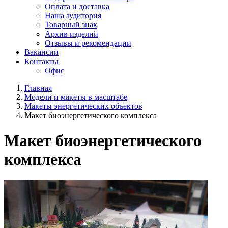
Оплата и доставка
Наша аудитория
Товарный знак
Архив изделий
Отзывы и рекомендации
Вакансии
Контакты
Офис
Главная
Модели и макеты в масштабе
Макеты энергетических объектов
Макет биоэнергетического комплекса
Макет биоэнергетического
комплекса