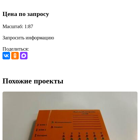
Цена по запросу
Масштаб: 1:87
Запросить информацию
Поделиться:
Похожие проекты