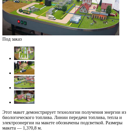
Под заказ
Этот макет демонстрирует технологии получения энергии из
биологического топлива. Линии передачи топлива, тепла и
электроэнергии на макете обозначены подсветкой. Размеры
макета — 1,3?0,8 м.