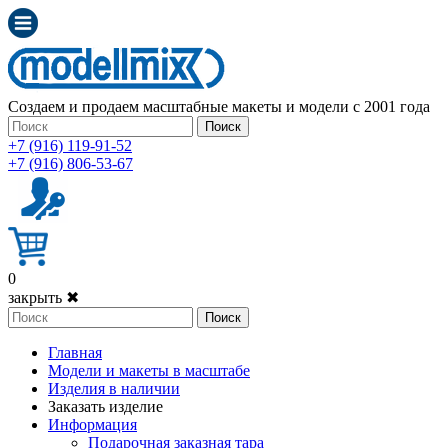
Создаем и продаем масштабные макеты и модели с 2001 года
Поиск
+7 (916) 119-91-52
+7 (916) 806-53-67
0
закрыть ✖
Поиск
Главная
Модели и макеты в масштабе
Изделия в наличии
Заказать изделие
Информация
Подарочная заказная тара