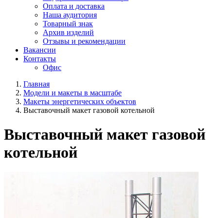
Оплата и доставка
Наша аудитория
Товарный знак
Архив изделий
Отзывы и рекомендации
Вакансии
Контакты
Офис
Главная
Модели и макеты в масштабе
Макеты энергетических объектов
Выставочный макет газовой котельной
Выставочный макет газовой
котельной