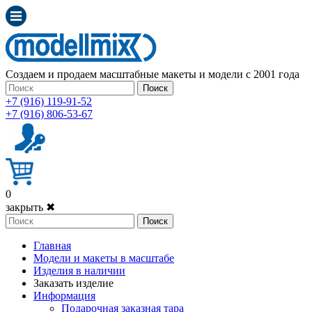
Создаем и продаем масштабные макеты и модели с 2001 года
Поиск
+7 (916) 119-91-52
+7 (916) 806-53-67
0
закрыть ✖
Поиск
Главная
Модели и макеты в масштабе
Изделия в наличии
Заказать изделие
Информация
Подарочная заказная тара