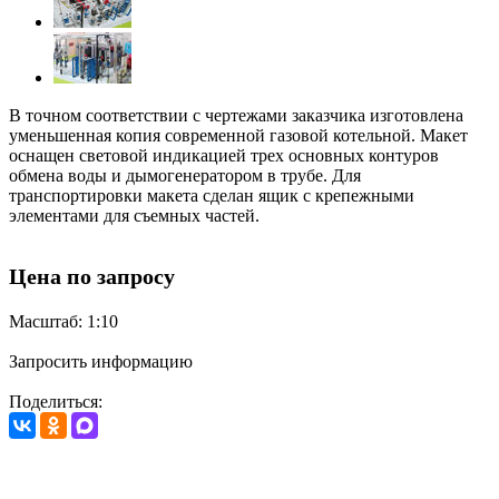
В точном соответствии с чертежами заказчика изготовлена
уменьшенная копия современной газовой котельной. Макет
оснащен световой индикацией трех основных контуров
обмена воды и дымогенератором в трубе. Для
транспортировки макета сделан ящик с крепежными
элементами для съемных частей.
Цена по запросу
Масштаб: 1:10
Запросить информацию
Поделиться: