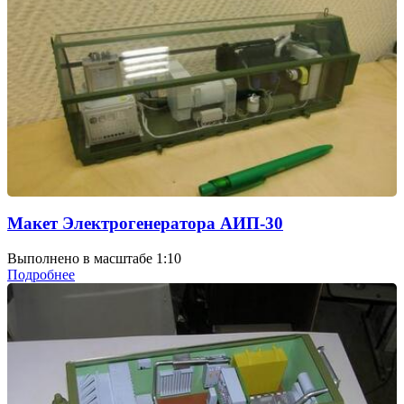
Макет Электрогенератора АИП-30
Выполнено в масштабе 1:10
Подробнее