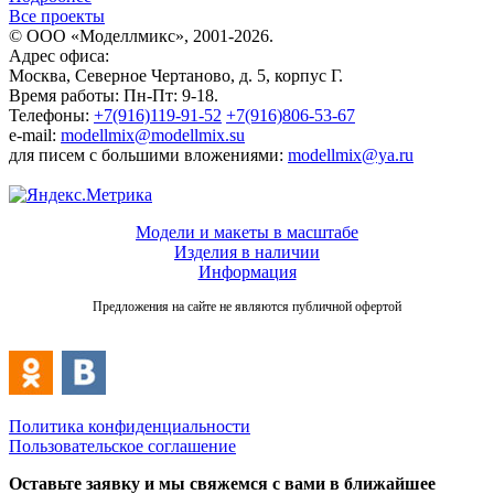
Все проекты
© ООО «Моделлмикс», 2001-2026.
Адрес офиса:
Москва, Северное Чертаново, д. 5, корпус Г.
Время работы: Пн-Пт: 9-18.
Телефоны:
+7(916)119-91-52
+7(916)806-53-67
e-mail:
modellmix@modellmix.su
для писем с большими вложениями:
modellmix@ya.ru
Модели и макеты в масштабе
Изделия в наличии
Информация
Предложения на сайте не являются публичной офертой
Политика конфиденциальности
Пользовательское соглашение
Оставьте заявку и мы свяжемся с вами в ближайшее