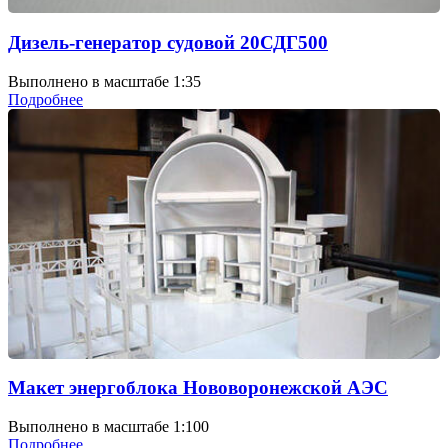
Дизель-генератор судовой 20СДГ500
Выполнено в масштабе 1:35
Подробнее
Макет энергоблока Нововоронежской АЭС
Выполнено в масштабе 1:100
Подробнее