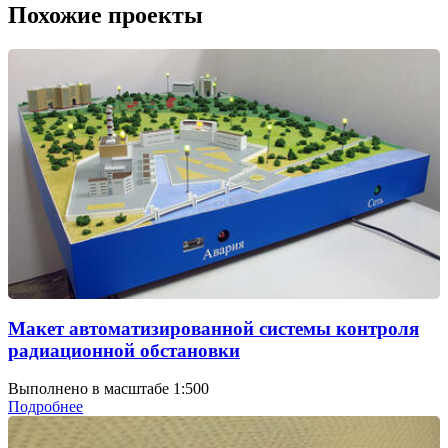
Похожие проекты
Макет автоматизированной системы контроля
радиационной обстановки
Выполнено в масштабе 1:500
Подробнее