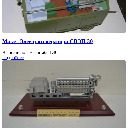
Макет Электрогенератора СВЭП-30
Выполнено в масштабе 1:30
Подробнее