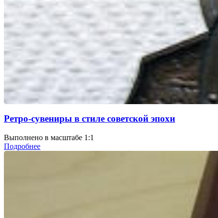
Ретро-сувениры в стиле советской эпохи
Выполнено в масштабе 1:1
Подробнее