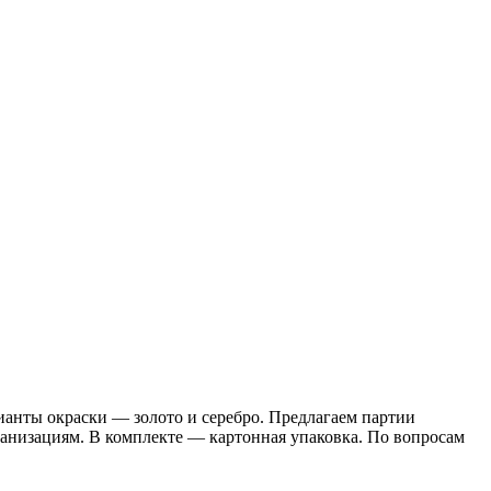
анты окраски — золото и серебро. Предлагаем партии
ганизациям. В комплекте — картонная упаковка. По вопросам