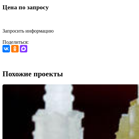
Цена по запросу
Запросить информацию
Поделиться:
Похожие проекты