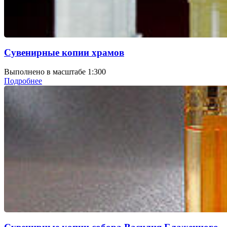
Сувенирные копии храмов
Выполнено в масштабе 1:300
Подробнее